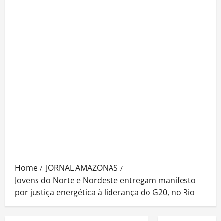
Home
JORNAL AMAZONAS
Jovens do Norte e Nordeste entregam manifesto
por justiça energética à liderança do G20, no Rio