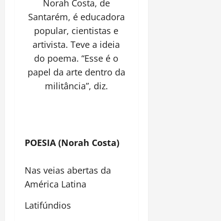
Norah Costa, de
Santarém, é educadora
popular, cientistas e
artivista. Teve a ideia
do poema. “Esse é o
papel da arte dentro da
militância”, diz.
POESIA (Norah Costa)
Nas veias abertas da
América Latina
Latifúndios