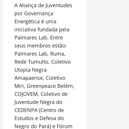
A Aliança de Juventudes
por Governança
Energética é uma
iniciativa fundada pela
Palmares Lab. Entre
seus membros estão:
Palmares Lab, Ruma,
Rede Tumulto, Coletivo
Utopia Negra
Amapaense, Coletivo
Miri, Greenpeace Belém,
COJOVEM, Coletivo de
Juventude Negra do
CEDENPA (Centro de
Estudos e Defesa do
Negro do Pará) e Fórum