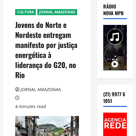
RÁDIO
CULTURA
JORNAL AMAZONAS
NOVA MPB
Jovens do Norte e
Nordeste entregam
manifesto por justiça
energética à
liderança do G20, no
Rio
JORNAL AMAZONAS
(21) 9977 6
1051
4 minutes read