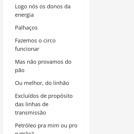
Logo nós os donos da
energia
Palhaços
Fazemos o circo
funcionar
Mas não provamos do
pão
Ou melhor, do linhão
Excluídos de propósito
das linhas de
transmissão
Petróleo pra mim ou pro
patrão?