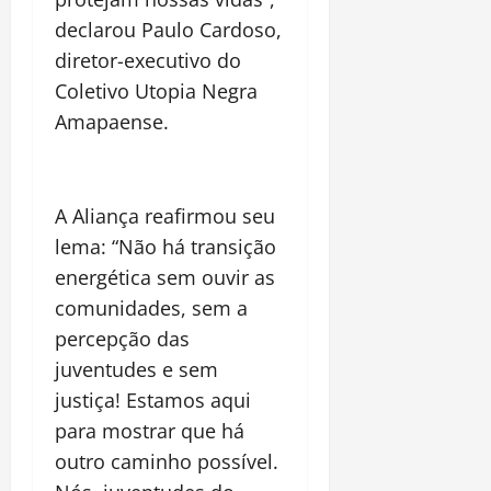
declarou Paulo Cardoso,
diretor-executivo do
Coletivo Utopia Negra
Amapaense.
A Aliança reafirmou seu
lema: “Não há transição
energética sem ouvir as
comunidades, sem a
percepção das
juventudes e sem
justiça! Estamos aqui
para mostrar que há
outro caminho possível.