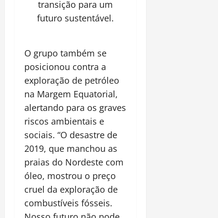
transição para um
futuro sustentável.
O grupo também se
posicionou contra a
exploração de petróleo
na Margem Equatorial,
alertando para os graves
riscos ambientais e
sociais. “O desastre de
2019, que manchou as
praias do Nordeste com
óleo, mostrou o preço
cruel da exploração de
combustíveis fósseis.
Nosso futuro não pode