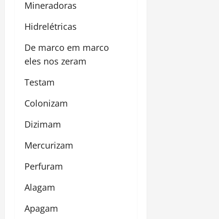
Mineradoras
Hidrelétricas
De marco em marco
eles nos zeram
Testam
Colonizam
Dizimam
Mercurizam
Perfuram
Alagam
Apagam