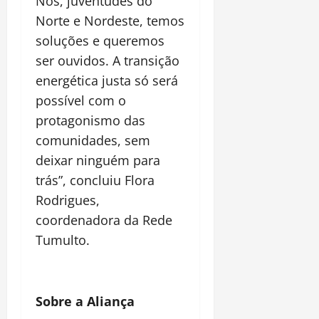
Nós, juventudes do
Norte e Nordeste, temos
soluções e queremos
ser ouvidos. A transição
energética justa só será
possível com o
protagonismo das
comunidades, sem
deixar ninguém para
trás”, concluiu Flora
Rodrigues,
coordenadora da Rede
Tumulto.
Sobre a Aliança