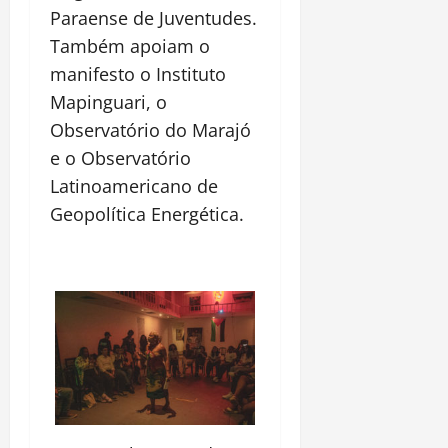
Paraense de Juventudes.
Também apoiam o
manifesto o Instituto
Mapinguari, o
Observatório do Marajó
e o Observatório
Latinoamericano de
Geopolítica Energética.