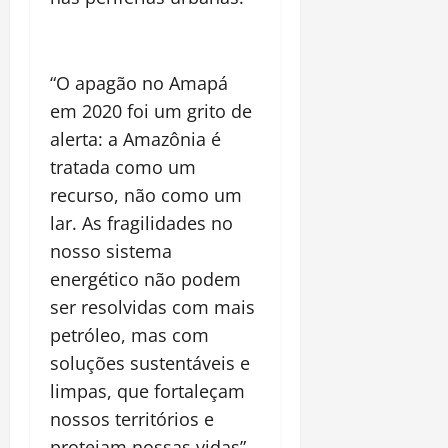
“O apagão no Amapá
em 2020 foi um grito de
alerta: a Amazônia é
tratada como um
recurso, não como um
lar. As fragilidades no
nosso sistema
energético não podem
ser resolvidas com mais
petróleo, mas com
soluções sustentáveis e
limpas, que fortaleçam
nossos territórios e
protejam nossas vidas”,