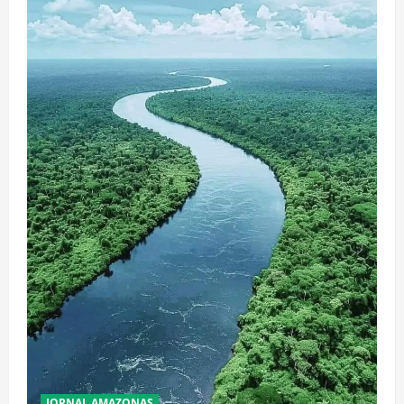
JORNAL AMAZONAS