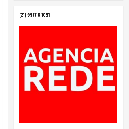
(21) 9977 6 1051