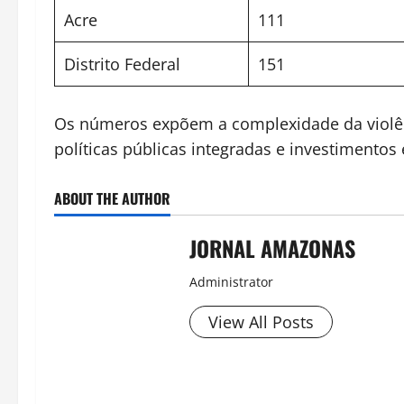
Acre
111
Distrito Federal
151
Os números expõem a complexidade da violênc
políticas públicas integradas e investimentos
ABOUT THE AUTHOR
JORNAL AMAZONAS
Administrator
View All Posts