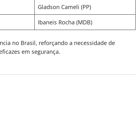
Gladson Cameli (PP)
Ibaneis Rocha (MDB)
ia no Brasil, reforçando a necessidade de
 eficazes em segurança.