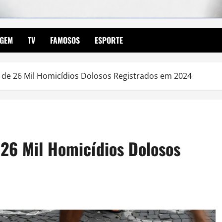
AGEM
TV
FAMOSOS
ESPORTE
is de 26 Mil Homicídios Dolosos Registrados em 2024
e 26 Mil Homicídios Dolosos