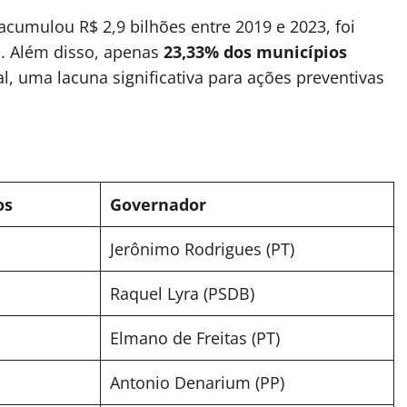
cumulou R$ 2,9 bilhões entre 2019 e 2023, foi
s. Além disso, apenas
23,33% dos municípios
, uma lacuna significativa para ações preventivas
os
Governador
Jerônimo Rodrigues (PT)
Raquel Lyra (PSDB)
Elmano de Freitas (PT)
Antonio Denarium (PP)