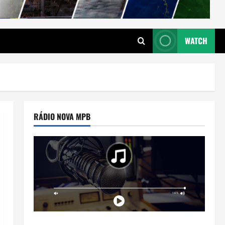
WATCH
RÁDIO NOVA MPB