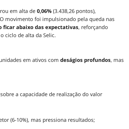
rou em alta de
0,06%
(3.438,26 pontos),
 O movimento foi impulsionado pela queda nas
 ficar abaixo das expectativas
, reforçando
ciclo de alta da Selic.
rtunidades em ativos com
deságios profundos
, mas
sobre a capacidade de realização do valor
tor (6-10%), mas pressiona resultados;