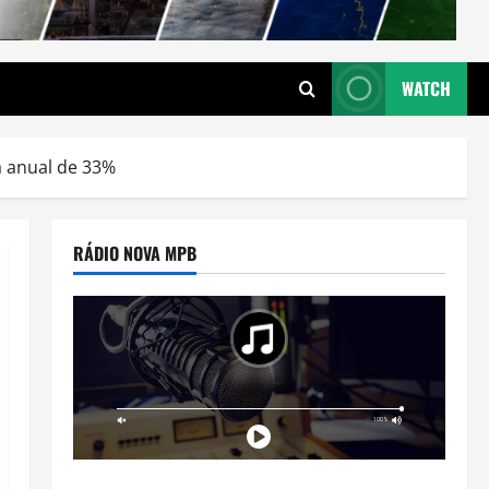
WATCH
a anual de 33%
RÁDIO NOVA MPB