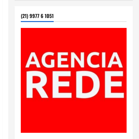
(21) 9977 6 1051