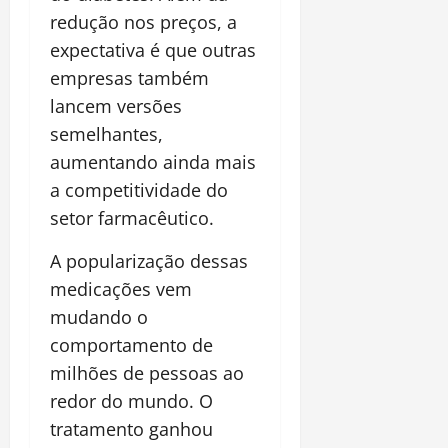
redução nos preços, a
expectativa é que outras
empresas também
lancem versões
semelhantes,
aumentando ainda mais
a competitividade do
setor farmacêutico.
A popularização dessas
medicações vem
mudando o
comportamento de
milhões de pessoas ao
redor do mundo. O
tratamento ganhou