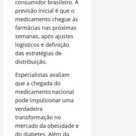
consumidor brasileiro. A
previsão inicial é que o
medicamento chegue às
farmácias nas próximas
semanas, após ajustes
logísticos e definição
das estratégias de
distribuição.
Especialistas avaliam
que a chegada do
medicamento nacional
pode impulsionar uma
verdadeira
transformação no
mercado da obesidade e
do diabetes. Além da