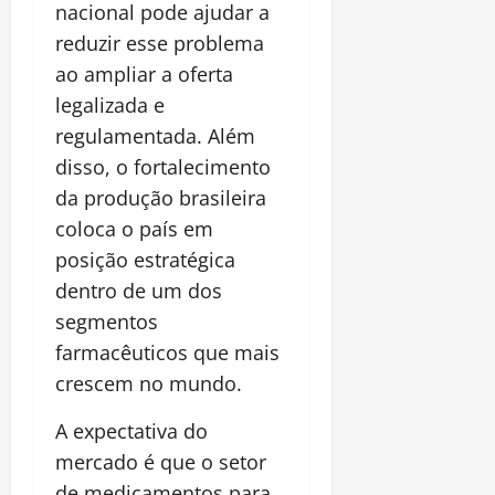
nacional pode ajudar a
reduzir esse problema
ao ampliar a oferta
legalizada e
regulamentada. Além
disso, o fortalecimento
da produção brasileira
coloca o país em
posição estratégica
dentro de um dos
segmentos
farmacêuticos que mais
crescem no mundo.
A expectativa do
mercado é que o setor
de medicamentos para