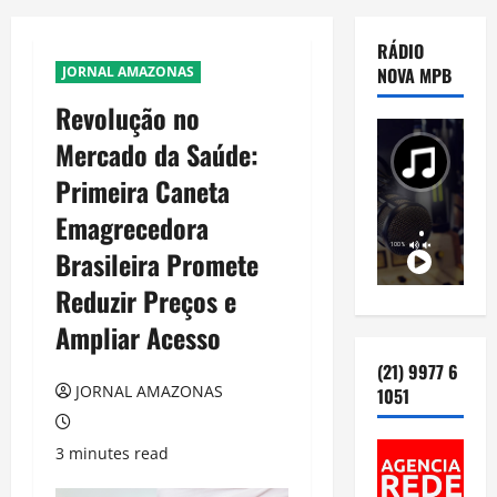
RÁDIO
JORNAL AMAZONAS
NOVA MPB
Revolução no
Mercado da Saúde:
Primeira Caneta
Emagrecedora
Brasileira Promete
Reduzir Preços e
Ampliar Acesso
(21) 9977 6
JORNAL AMAZONAS
1051
3 minutes read