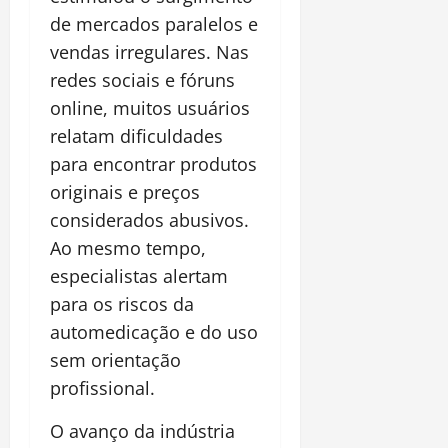
de mercados paralelos e
vendas irregulares. Nas
redes sociais e fóruns
online, muitos usuários
relatam dificuldades
para encontrar produtos
originais e preços
considerados abusivos.
Ao mesmo tempo,
especialistas alertam
para os riscos da
automedicação e do uso
sem orientação
profissional.
O avanço da indústria