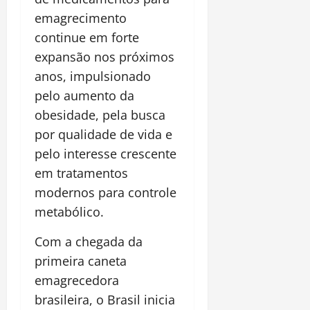
emagrecimento
continue em forte
expansão nos próximos
anos, impulsionado
pelo aumento da
obesidade, pela busca
por qualidade de vida e
pelo interesse crescente
em tratamentos
modernos para controle
metabólico.
Com a chegada da
primeira caneta
emagrecedora
brasileira, o Brasil inicia