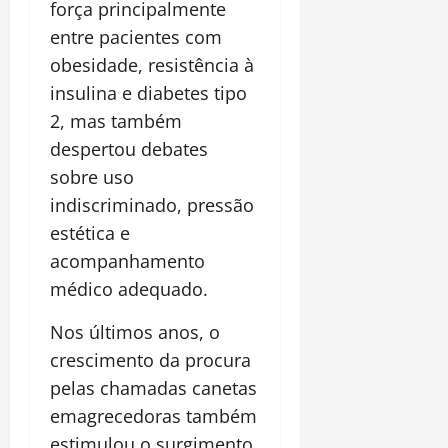
força principalmente
entre pacientes com
obesidade, resistência à
insulina e diabetes tipo
2, mas também
despertou debates
sobre uso
indiscriminado, pressão
estética e
acompanhamento
médico adequado.
Nos últimos anos, o
crescimento da procura
pelas chamadas canetas
emagrecedoras também
estimulou o surgimento