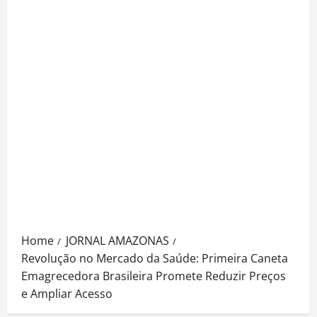
Home
JORNAL AMAZONAS
Revolução no Mercado da Saúde: Primeira Caneta
Emagrecedora Brasileira Promete Reduzir Preços
e Ampliar Acesso