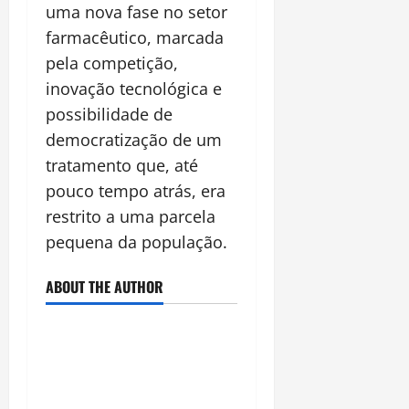
uma nova fase no setor
farmacêutico, marcada
pela competição,
inovação tecnológica e
possibilidade de
democratização de um
tratamento que, até
pouco tempo atrás, era
restrito a uma parcela
pequena da população.
ABOUT THE AUTHOR