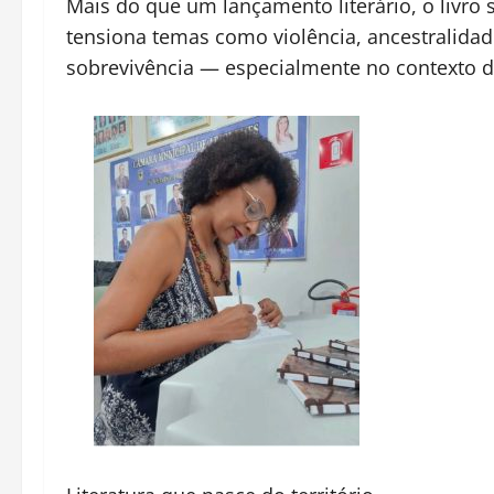
Mais do que um lançamento literário, o livr
tensiona temas como violência, ancestralidad
sobrevivência — especialmente no contexto 