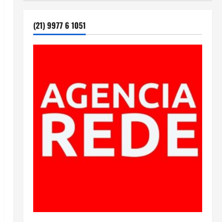
(21) 9977 6 1051