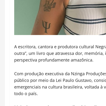
A escritora, cantora e produtora cultural Neg
outra”, um livro que atravessa dor, memória, 
perspectiva profundamente amazônica.
Com produção executiva da Nzinga Produções 
público por meio da Lei Paulo Gustavo, cons
emergenciais na cultura brasileira, voltada à 
todo o país.