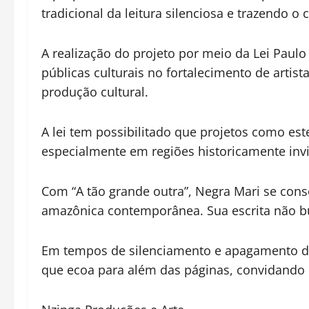
tradicional da leitura silenciosa e trazendo o 
A realização do projeto por meio da Lei Paulo
públicas culturais no fortalecimento de arti
produção cultural.
A lei tem possibilitado que projetos como es
especialmente em regiões historicamente invi
Com “A tão grande outra”, Negra Mari se cons
amazônica contemporânea. Sua escrita não bus
Em tempos de silenciamento e apagamento de 
que ecoa para além das páginas, convidando l