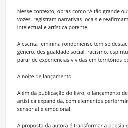
Nesse contexto, obras como “A tão grande o
vozes, registram narrativas locais e reafirm
intelectual e artística potente.
A escrita feminina rondoniense tem se desta
gênero, desigualdade social, racismo, espirit
partir de experiências vividas em territórios pe
A noite de lançamento
Além da publicação do livro, o lançamento de
artística expandida, com elementos performá
sensorial e emocional.
A proposta da autora é transformar a poesia 