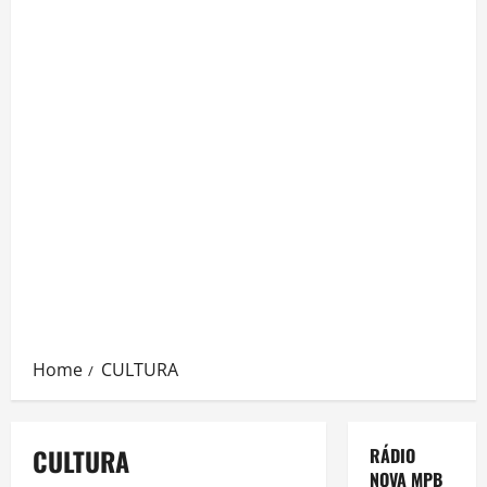
Home
CULTURA
CULTURA
RÁDIO
NOVA MPB