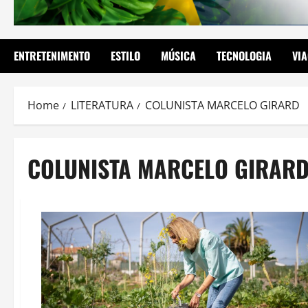
ENTRETENIMENTO
ESTILO
MÚSICA
TECNOLOGIA
VI
Home
LITERATURA
COLUNISTA MARCELO GIRARD
COLUNISTA MARCELO GIRAR