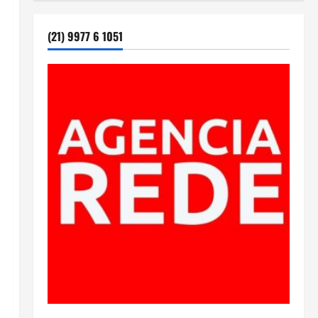
(21) 9977 6 1051