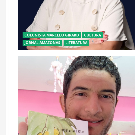
COLUNISTA MARCELO GIRARD
CULTURA
JORNAL AMAZONAS
LITERATURA