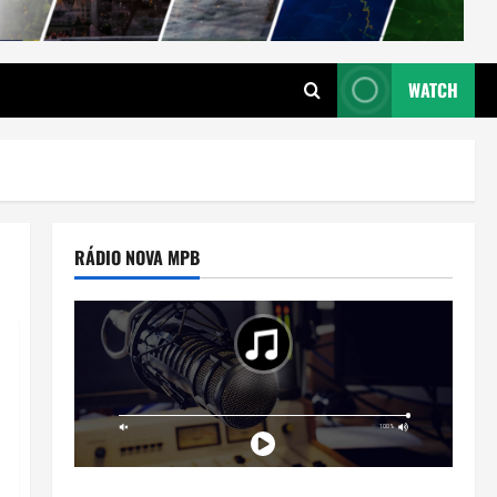
WATCH
RÁDIO NOVA MPB