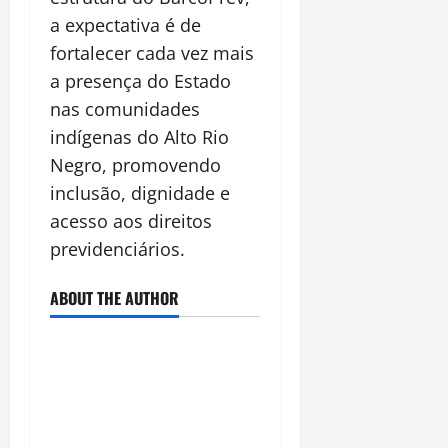
a expectativa é de
fortalecer cada vez mais
a presença do Estado
nas comunidades
indígenas do Alto Rio
Negro, promovendo
inclusão, dignidade e
acesso aos direitos
previdenciários.
ABOUT THE AUTHOR