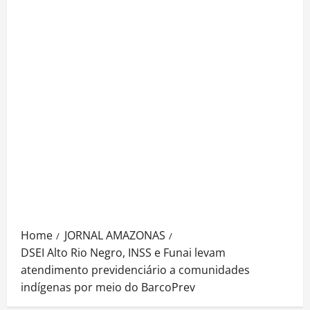
Home
JORNAL AMAZONAS
DSEI Alto Rio Negro, INSS e Funai levam
atendimento previdenciário a comunidades
indígenas por meio do BarcoPrev