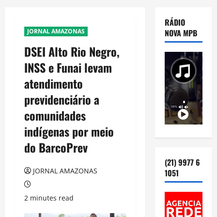
RÁDIO
JORNAL AMAZONAS
NOVA MPB
DSEI Alto Rio Negro,
INSS e Funai levam
atendimento
previdenciário a
comunidades
indígenas por meio
do BarcoPrev
(21) 9977 6
JORNAL AMAZONAS
1051
2 minutes read