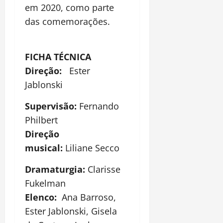
em 2020, como parte
das comemorações.
FICHA TÉCNICA
Direção:
Ester
Jablonski
Supervisão:
Fernando
Philbert
Direção
musical:
Liliane Secco
Dramaturgia:
Clarisse
Fukelman
Elenco:
Ana Barroso,
Ester Jablonski, Gisela