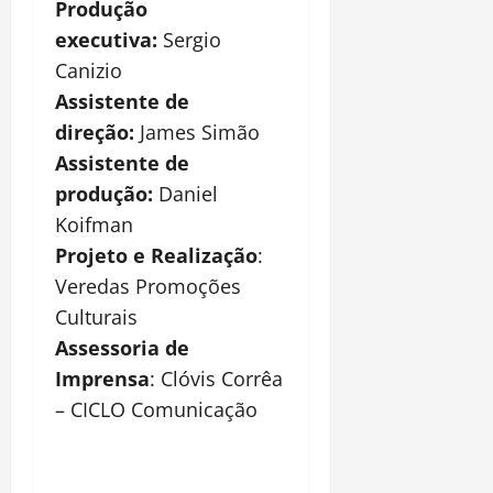
Produção
executiva:
Sergio
Canizio
Assistente de
direção:
James Simão
Assistente de
produção:
Daniel
Koifman
Projeto e Realização
:
Veredas Promoções
Culturais
Assessoria de
Imprensa
: Clóvis Corrêa
– CICLO Comunicação