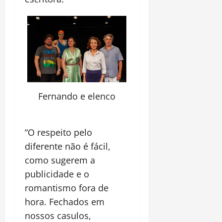
Fernando e elenco
“O respeito pelo
diferente não é fácil,
como sugerem a
publicidade e o
romantismo fora de
hora. Fechados em
nossos casulos,