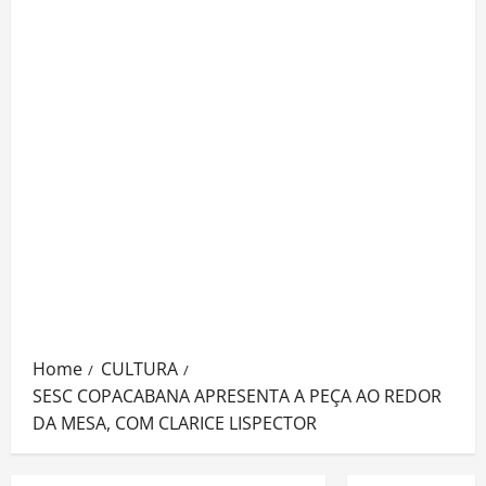
Home
CULTURA
SESC COPACABANA APRESENTA A PEÇA AO REDOR
DA MESA, COM CLARICE LISPECTOR