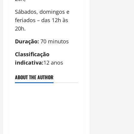
Sábados, domingos e
feriados – das 12h às
20h.
Duração:
70 minutos
Classificação
indicativa:
12 anos
ABOUT THE AUTHOR