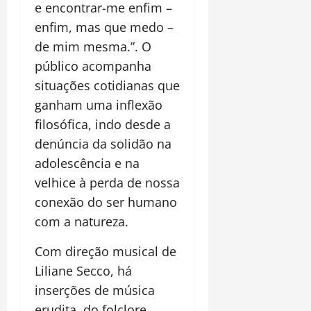
e encontrar-me enfim –
enfim, mas que medo –
de mim mesma.”. O
público acompanha
situações cotidianas que
ganham uma inflexão
filosófica, indo desde a
denúncia da solidão na
adolescência e na
velhice à perda de nossa
conexão do ser humano
com a natureza.
Com direção musical de
Liliane Secco, há
inserções de música
erudita, do folclore