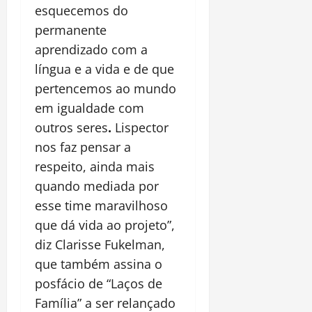
esquecemos do
permanente
aprendizado com a
língua e a vida e de que
pertencemos ao mundo
em igualdade com
outros seres
.
Lispector
nos faz pensar a
respeito, ainda mais
quando mediada por
esse time maravilhoso
que dá vida ao projeto”,
diz Clarisse Fukelman,
que também assina o
posfácio de “Laços de
Família” a ser relançado