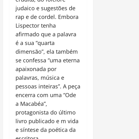
judaico e sugestões de
rap e de cordel. Embora
Lispector tenha
afirmado que a palavra
é a sua “quarta
dimensão”, ela também
se confessa “uma eterna
apaixonada por
palavras, música e
pessoas inteiras”. A peça
encerra com uma “Ode
a Macabéa”,
protagonista do último
livro publicado e m vida
e síntese da poética da
escritora.