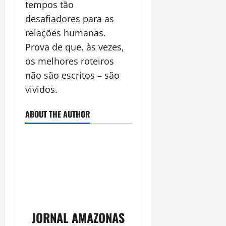
tempos tão
desafiadores para as
relações humanas.
Prova de que, às vezes,
os melhores roteiros
não são escritos – são
vividos.
ABOUT THE AUTHOR
JORNAL AMAZONAS