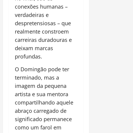
conexões humanas –
verdadeiras e
despretensiosas – que
realmente constroem
carreiras duradouras e
deixam marcas
profundas.
O Domingão pode ter
terminado, mas a
imagem da pequena
artista e sua mentora
compartilhando aquele
abraço carregado de
significado permanece
como um farol em