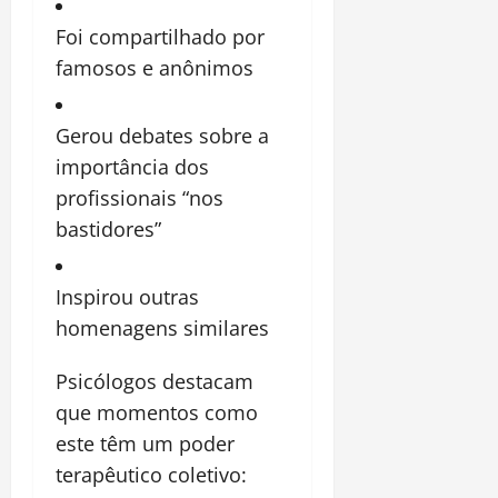
Foi compartilhado por
famosos e anônimos
Gerou debates sobre a
importância dos
profissionais “nos
bastidores”
Inspirou outras
homenagens similares
Psicólogos destacam
que momentos como
este têm um poder
terapêutico coletivo: