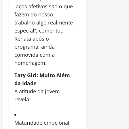
laços afetivos são o que
fazem do nosso
trabalho algo realmente
especial”, comentou
Renata após o
programa, ainda
comovida com a
homenagem.
Taty Girl: Muito Além
da Idade
A atitude da jovem
revela:
Maturidade emocional