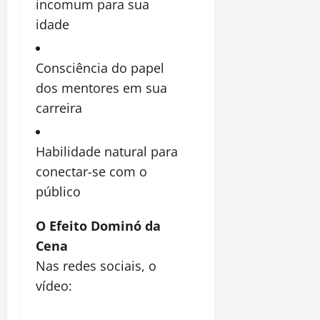
incomum para sua
idade
Consciência do papel
dos mentores em sua
carreira
Habilidade natural para
conectar-se com o
público
O Efeito Dominó da
Cena
Nas redes sociais, o
vídeo: