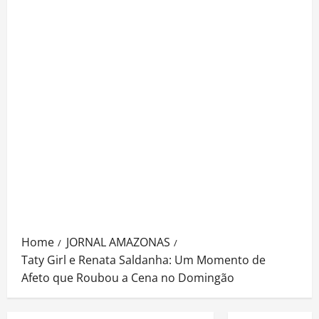
Home
JORNAL AMAZONAS
Taty Girl e Renata Saldanha: Um Momento de
Afeto que Roubou a Cena no Domingão