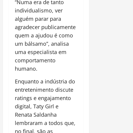
“Numa era de tanto
individualismo, ver
alguém parar para
agradecer publicamente
quem a ajudou é como
um bálsamo”, analisa
uma especialista em
comportamento
humano.
Enquanto a indústria do
entretenimento discute
ratings e engajamento
digital, Taty Girl e
Renata Saldanha
lembraram a todos que,
no final, são as