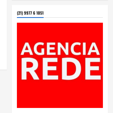
(21) 9977 6 1051