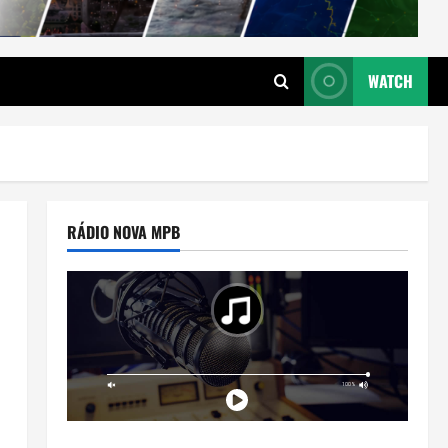
WATCH
RÁDIO NOVA MPB