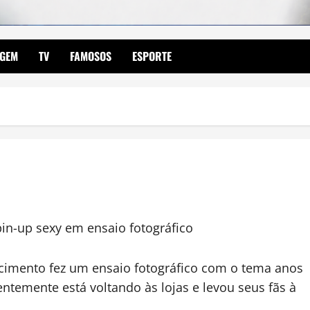
AGEM
TV
FAMOSOS
ESPORTE
in-up sexy em ensaio fotográfico
scimento fez um ensaio fotográfico com o tema anos
ntemente está voltando às lojas e levou seus fãs à