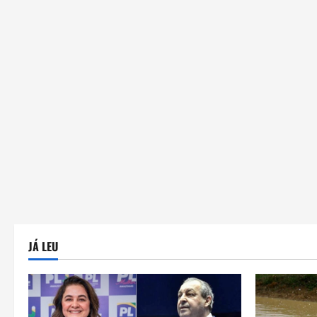
JÁ LEU