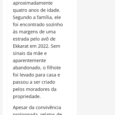
aproximadamente
quatro anos de idade.
Segundo a família, ele
foi encontrado sozinho
às margens de uma
estrada pelo avô de
Ekkarat em 2022. Sem
sinais da mãe e
aparentemente
abandonado, o filhote
foi levado para casa e
passou a ser criado
pelos moradores da
propriedade.
Apesar da convivência
prolongada, relatos de