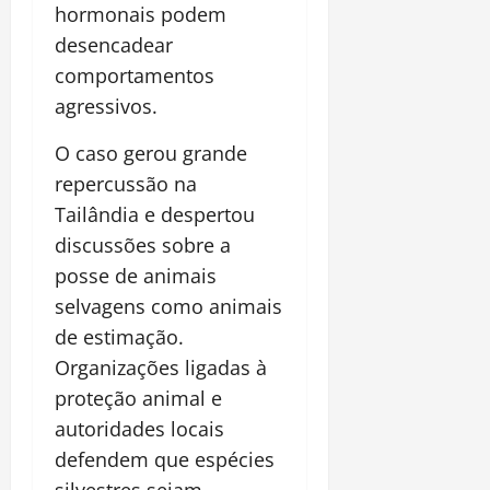
hormonais podem
desencadear
comportamentos
agressivos.
O caso gerou grande
repercussão na
Tailândia e despertou
discussões sobre a
posse de animais
selvagens como animais
de estimação.
Organizações ligadas à
proteção animal e
autoridades locais
defendem que espécies