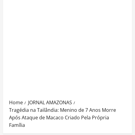
Home
JORNAL AMAZONAS
Tragédia na Tailândia: Menino de 7 Anos Morre
Após Ataque de Macaco Criado Pela Própria
Família