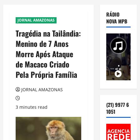
RÁDIO
JORNAL AMAZONAS
NOVA MPB
Tragédia na Tailândia:
Menino de 7 Anos
Morre Após Ataque
de Macaco Criado
Pela Própria Família
JORNAL AMAZONAS
(21) 9977 6
3 minutes read
1051