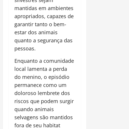
silvestres sejam
mantidas em ambientes
apropriados, capazes de
garantir tanto o bem-
estar dos animais
quanto a segurança das
pessoas.
Enquanto a comunidade
local lamenta a perda
do menino, o episódio
permanece como um
doloroso lembrete dos
riscos que podem surgir
quando animais
selvagens são mantidos
fora de seu habitat