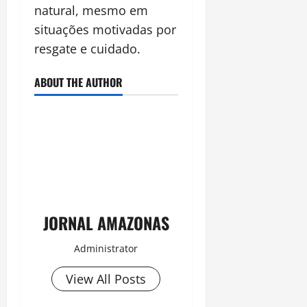
natural, mesmo em
situações motivadas por
resgate e cuidado.
ABOUT THE AUTHOR
JORNAL AMAZONAS
Administrator
View All Posts