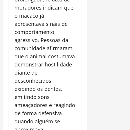
moradores indicam que
o macaco já
apresentava sinais de
comportamento
agressivo. Pessoas da
comunidade afirmaram
que o animal costumava
demonstrar hostilidade
diante de
desconhecidos,
exibindo os dentes,
emitindo sons
ameaçadores e reagindo
de forma defensiva
quando alguém se
aproximava.