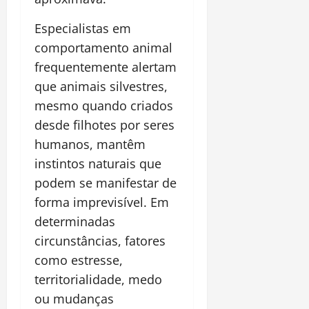
Especialistas em
comportamento animal
frequentemente alertam
que animais silvestres,
mesmo quando criados
desde filhotes por seres
humanos, mantêm
instintos naturais que
podem se manifestar de
forma imprevisível. Em
determinadas
circunstâncias, fatores
como estresse,
territorialidade, medo
ou mudanças