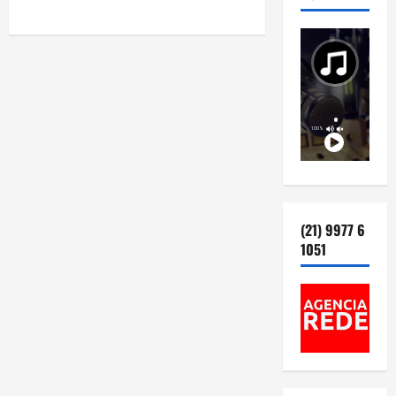
(21) 9977 6
1051