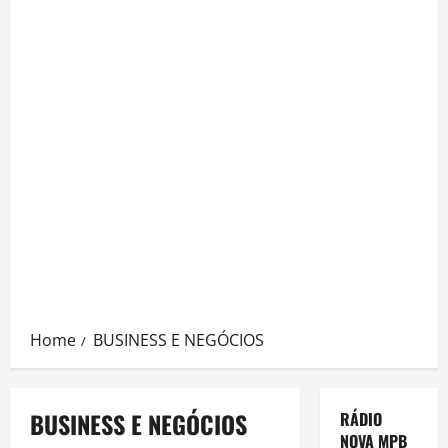
Home
BUSINESS E NEGÓCIOS
BUSINESS E NEGÓCIOS
RÁDIO
NOVA MPB