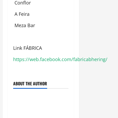
Conflor
A Feira
Meza Bar
Link FÁBRICA
https://web.facebook.com/fabricabhering/
ABOUT THE AUTHOR