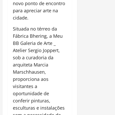
novo ponto de encontro
para apreciar arte na
cidade.
Situada no térreo da
Fábrica Bhering, a Meu
BB Galeria de Arte _
Atelier Sergio Joppert,
sob a curadoria da
arquiteta Marcia
Marschhausen,
proporciona aos
visitantes a
oportunidade de
conferir pinturas,
esculturas e instalações