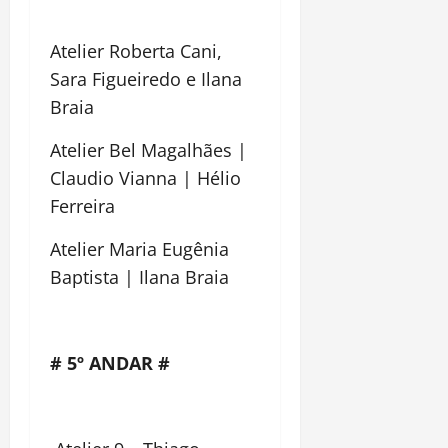
Atelier Roberta Cani,
Sara Figueiredo e Ilana
Braia
Atelier Bel Magalhães |
Claudio Vianna | Hélio
Ferreira
Atelier Maria Eugênia
Baptista | Ilana Braia
# 5º ANDAR #