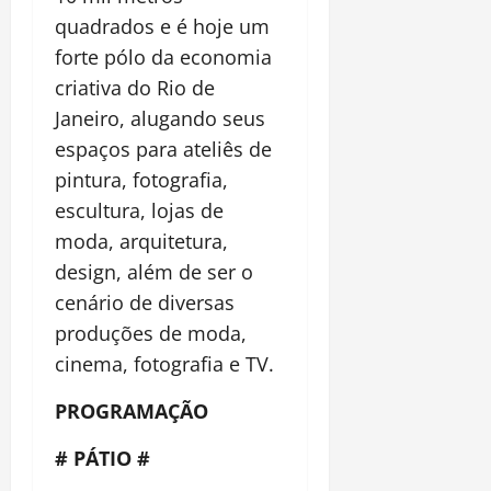
quadrados e é hoje um
forte pólo da economia
criativa do Rio de
Janeiro, alugando seus
espaços para ateliês de
pintura, fotografia,
escultura, lojas de
moda, arquitetura,
design, além de ser o
cenário de diversas
produções de moda,
cinema, fotografia e TV.
PROGRAMAÇÃO
# PÁTIO #