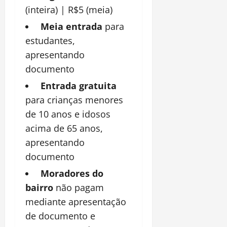
(inteira) | R$5 (meia)
Meia entrada
para
estudantes,
apresentando
documento
Entrada gratuita
para crianças menores
de 10 anos e idosos
acima de 65 anos,
apresentando
documento
Moradores do
bairro
não pagam
mediante apresentação
de documento e