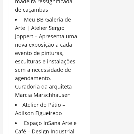
madeira ressignificada
de caçambas
Meu BB Galeria de
Arte | Atelier Sergio
Joppert – Apresenta uma
nova exposição a cada
evento de pinturas,
esculturas e instalações
sem a necessidade de
agendamento.
Curadoria da arquiteta
Marcia Marschhausen
Atelier do Pátio –
Adilson Figueiredo
Espaço InSana Arte e
Café – Design Industrial