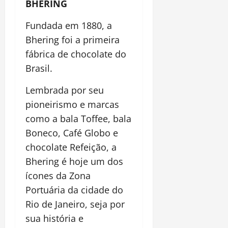
BHERING
Fundada em 1880, a
Bhering foi a primeira
fábrica de chocolate do
Brasil.
Lembrada por seu
pioneirismo e marcas
como a bala Toffee, bala
Boneco, Café Globo e
chocolate Refeição, a
Bhering é hoje um dos
ícones da Zona
Portuária da cidade do
Rio de Janeiro, seja por
sua história e