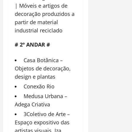
| Móveis e artigos de
decoração produzidos a
partir de material
industrial reciclado
# 2º ANDAR #
Casa Botânica –
Objetos de decoração,
design e plantas
Conexão Rio
Medusa Urbana –
Adega Criativa
3Coletivo de Arte –
Espaço expositivo das
artistas visuais, Iza