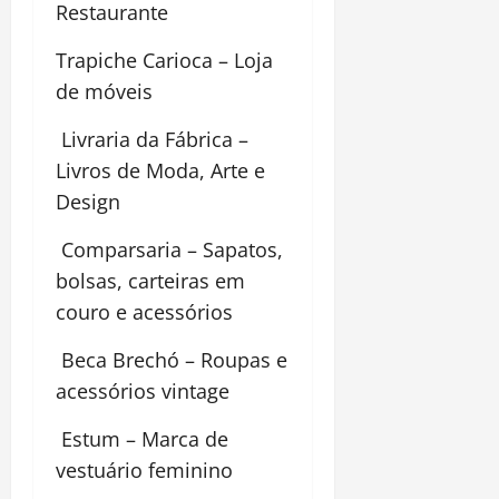
Restaurante
Trapiche Carioca – Loja
de móveis
Livraria da Fábrica –
Livros de Moda, Arte e
Design
Comparsaria – Sapatos,
bolsas, carteiras em
couro e acessórios
Beca Brechó – Roupas e
acessórios vintage
Estum – Marca de
vestuário feminino