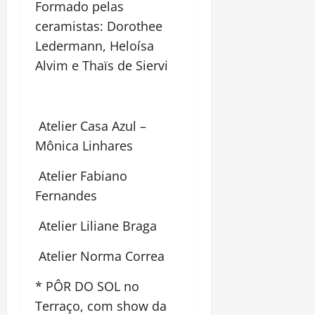
Formado pelas
ceramistas: Dorothee
Ledermann, Heloísa
Alvim e Thaïs de Siervi
Atelier Casa Azul –
Mônica Linhares
Atelier Fabiano
Fernandes
Atelier Liliane Braga
Atelier Norma Correa
* PÔR DO SOL no
Terraço, com show da