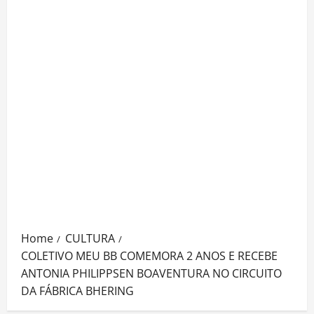
Home
CULTURA
COLETIVO MEU BB COMEMORA 2 ANOS E RECEBE
ANTONIA PHILIPPSEN BOAVENTURA NO CIRCUITO
DA FÁBRICA BHERING