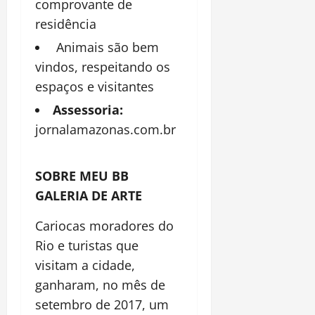
comprovante de
residência
Animais são bem
vindos, respeitando os
espaços e visitantes
Assessoria:
jornalamazonas.com.br
SOBRE MEU BB
GALERIA DE ARTE
Cariocas moradores do
Rio e turistas que
visitam a cidade,
ganharam, no mês de
setembro de 2017, um