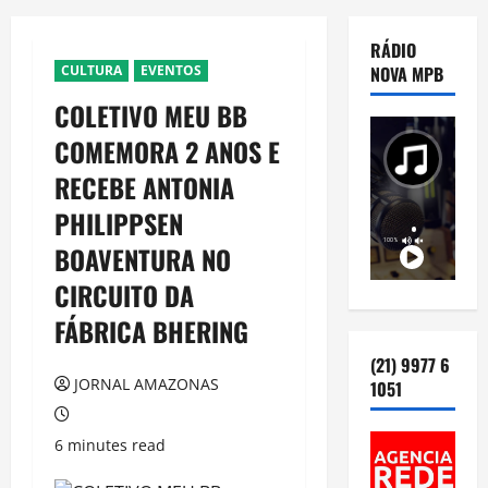
RÁDIO
CULTURA
EVENTOS
NOVA MPB
COLETIVO MEU BB
COMEMORA 2 ANOS E
RECEBE ANTONIA
PHILIPPSEN
BOAVENTURA NO
CIRCUITO DA
FÁBRICA BHERING
(21) 9977 6
JORNAL AMAZONAS
1051
6 minutes read