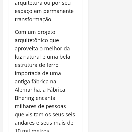
arquitetura ou por seu
espaço em permanente
transformação.
Com um projeto
arquitetônico que
aproveita o melhor da
luz natural e uma bela
estrutura de ferro
importada de uma
antiga fábrica na
Alemanha, a Fábrica
Bhering encanta
milhares de pessoas
que visitam os seus seis
andares e seus mais de
10 mil metros