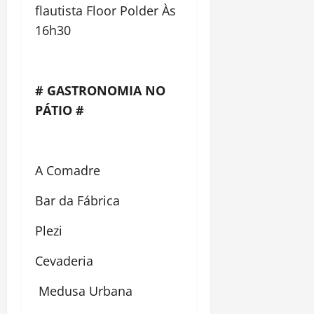
flautista Floor Polder Às
16h30
# GASTRONOMIA NO
PÁTIO #
A Comadre
Bar da Fábrica
Plezi
Cevaderia
Medusa Urbana