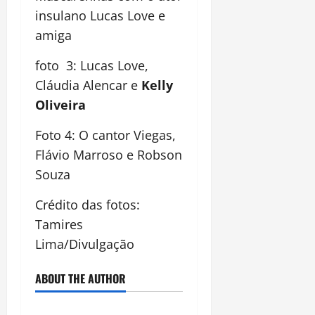
insulano Lucas Love e
amiga
foto 3: Lucas Love,
Cláudia Alencar e
Kelly
Oliveira
Foto 4: O cantor Viegas,
Flávio Marroso e Robson
Souza
Crédito das fotos:
Tamires
Lima/Divulgação
ABOUT THE AUTHOR