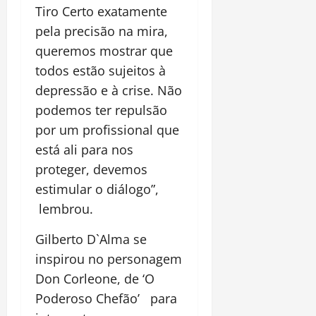
Tiro Certo exatamente
pela precisão na mira,
queremos mostrar que
todos estão sujeitos à
depressão e à crise. Não
podemos ter repulsão
por um profissional que
está ali para nos
proteger, devemos
estimular o diálogo”,
lembrou.
Gilberto D`Alma se
inspirou no personagem
Don Corleone, de ‘O
Poderoso Chefão’ para