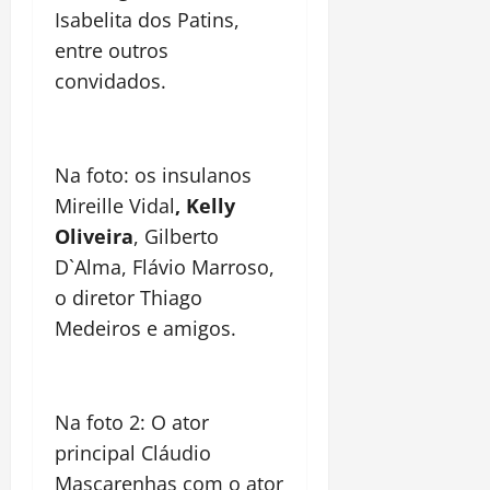
Isabelita dos Patins,
entre outros
convidados.
Na foto: os insulanos
Mireille Vidal
, Kelly
Oliveira
, Gilberto
D`Alma, Flávio Marroso,
o diretor Thiago
Medeiros e amigos.
Na foto 2: O ator
principal Cláudio
Mascarenhas com o ator