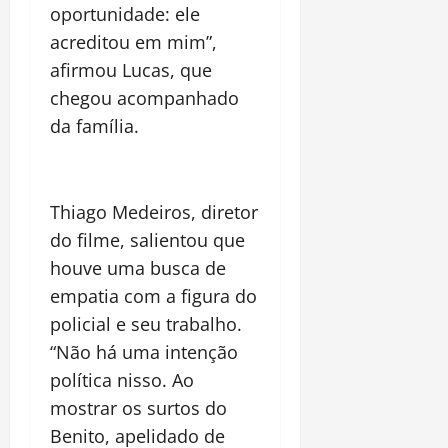
oportunidade: ele
acreditou em mim”,
afirmou Lucas, que
chegou acompanhado
da família.
Thiago Medeiros, diretor
do filme, salientou que
houve uma busca de
empatia com a figura do
policial e seu trabalho.
“Não há uma intenção
política nisso. Ao
mostrar os surtos do
Benito, apelidado de