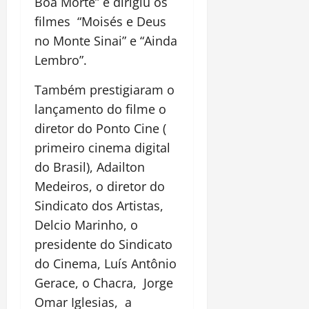
Boa Morte” e dirigiu os
filmes “Moisés e Deus
no Monte Sinai” e “Ainda
Lembro”.
Também prestigiaram o
lançamento do filme o
diretor do Ponto Cine (
primeiro cinema digital
do Brasil), Adailton
Medeiros, o diretor do
Sindicato dos Artistas,
Delcio Marinho, o
presidente do Sindicato
do Cinema, Luís Antônio
Gerace, o Chacra, Jorge
Omar Iglesias, a