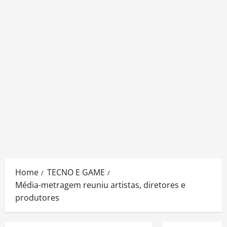
Home
TECNO E GAME
Média-metragem reuniu artistas, diretores e
produtores