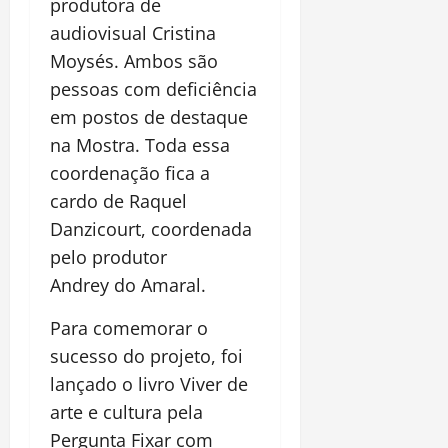
produtora de
audiovisual Cristina
Moysés. Ambos são
pessoas com deficiência
em postos de destaque
na Mostra. Toda essa
coordenação fica a
cardo de Raquel
Danzicourt, coordenada
pelo produtor
Andrey do Amaral.
Para comemorar o
sucesso do projeto, foi
lançado o livro Viver de
arte e cultura pela
Pergunta Fixar com