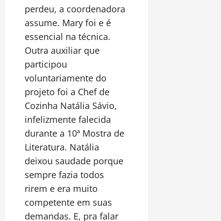
perdeu, a coordenadora
assume. Mary foi e é
essencial na técnica.
Outra auxiliar que
participou
voluntariamente do
projeto foi a Chef de
Cozinha Natália Sávio,
infelizmente falecida
durante a 10ª Mostra de
Literatura. Natália
deixou saudade porque
sempre fazia todos
rirem e era muito
competente em suas
demandas. E, pra falar