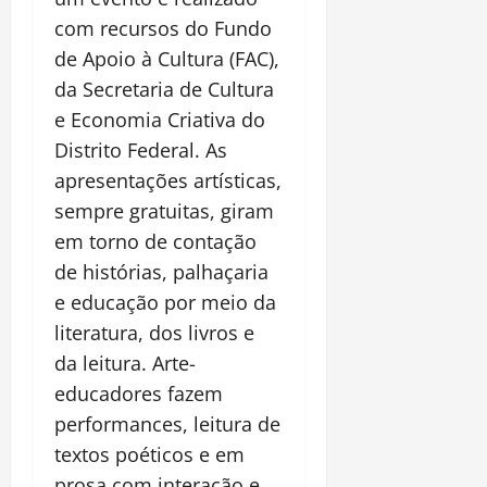
com recursos do Fundo
de Apoio à Cultura (FAC),
da Secretaria de Cultura
e Economia Criativa do
Distrito Federal. As
apresentações artísticas,
sempre gratuitas, giram
em torno de contação
de histórias, palhaçaria
e educação por meio da
literatura, dos livros e
da leitura. Arte-
educadores fazem
performances, leitura de
textos poéticos e em
prosa com interação e