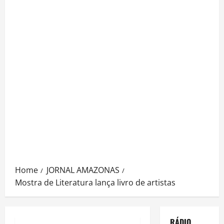
Home
JORNAL AMAZONAS
Mostra de Literatura lança livro de artistas
RÁDIO