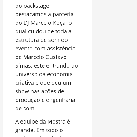
do backstage,
destacamos a parceria
do DJ Marcelo Kbça, o
qual cuidou de toda a
estrutura de som do
evento com assistência
de Marcelo Gustavo
Simas, este entrando do
universo da economia
criativa e que deu um
show nas ações de
produção e engenharia
de som.
A equipe da Mostra é
grande. Em todo o