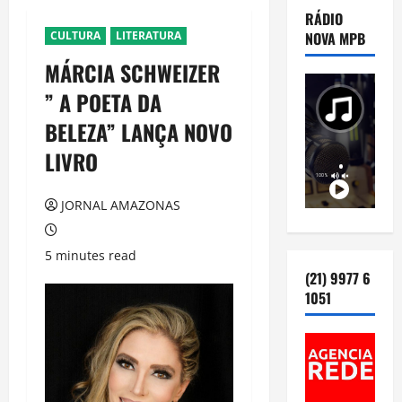
RÁDIO
CULTURA
LITERATURA
NOVA MPB
MÁRCIA SCHWEIZER
” A POETA DA
BELEZA” LANÇA NOVO
LIVRO
JORNAL AMAZONAS
5 minutes read
(21) 9977 6
1051