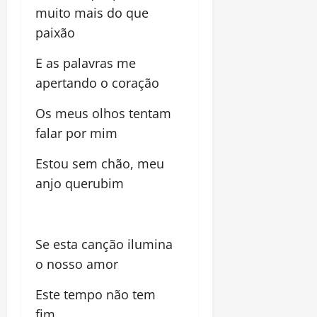
muito mais do que
paixão
E as palavras me
apertando o coração
Os meus olhos tentam
falar por mim
Estou sem chão, meu
anjo querubim
Se esta canção ilumina
o nosso amor
Este tempo não tem
fim,