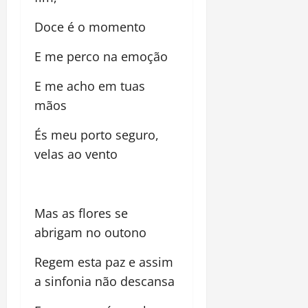
Doce é o momento
E me perco na emoção
E me acho em tuas
mãos
És meu porto seguro,
velas ao vento
Mas as flores se
abrigam no outono
Regem esta paz e assim
a sinfonia não descansa