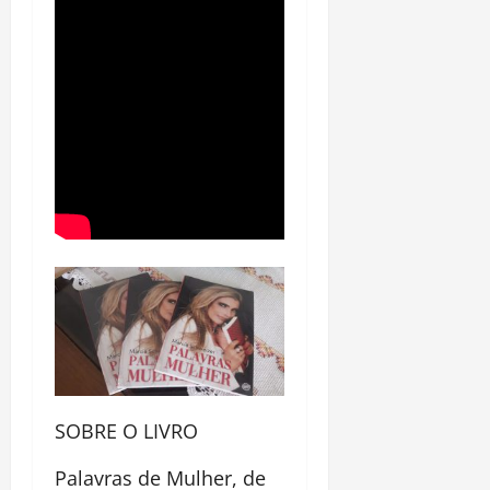
SOBRE O LIVRO
Palavras de Mulher, de