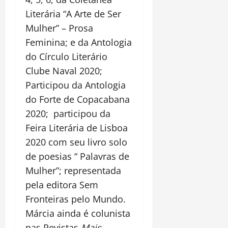
Literária “A Arte de Ser
Mulher” – Prosa
Feminina; e da Antologia
do Círculo Literário
Clube Naval 2020;
Participou da Antologia
do Forte de Copacabana
2020; participou da
Feira Literária de Lisboa
2020 com seu livro solo
de poesias “ Palavras de
Mulher”; representada
pela editora Sem
Fronteiras pelo Mundo.
Márcia ainda é colunista
nas Revistas
Mais