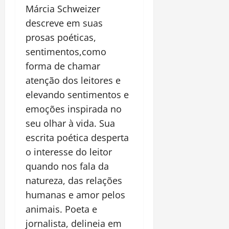
Márcia Schweizer
descreve em suas
prosas poéticas,
sentimentos,como
forma de chamar
atenção dos leitores e
elevando sentimentos e
emoções inspirada no
seu olhar à vida. Sua
escrita poética desperta
o interesse do leitor
quando nos fala da
natureza, das relações
humanas e amor pelos
animais. Poeta e
jornalista, delineia em