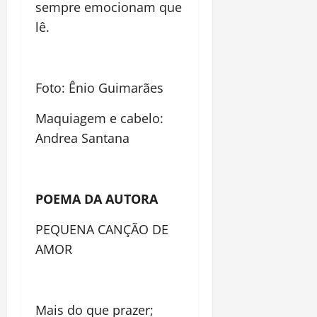
sempre emocionam que
lê.
Foto: Ênio Guimarães
Maquiagem e cabelo:
Andrea Santana
POEMA DA AUTORA
PEQUENA CANÇÃO DE
AMOR
Mais do que prazer;