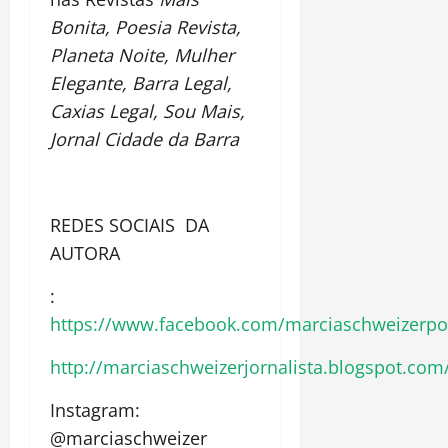
Bonita, Poesia Revista,
Planeta Noite, Mulher
Elegante, Barra Legal,
Caxias Legal, Sou Mais,
Jornal Cidade da Barra
REDES SOCIAIS DA
AUTORA
:
https://www.facebook.com/marciaschweizerpo
http://marciaschweizerjornalista.blogspot.com
Instagram:
@marciaschweizer