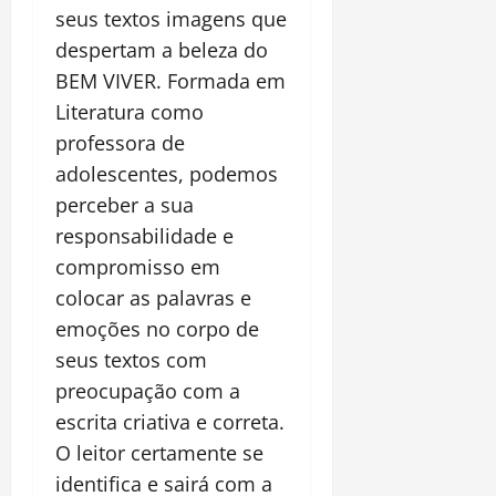
seus textos imagens que
despertam a beleza do
BEM VIVER. Formada em
Literatura como
professora de
adolescentes, podemos
perceber a sua
responsabilidade e
compromisso em
colocar as palavras e
emoções no corpo de
seus textos com
preocupação com a
escrita criativa e correta.
O leitor certamente se
identifica e sairá com a