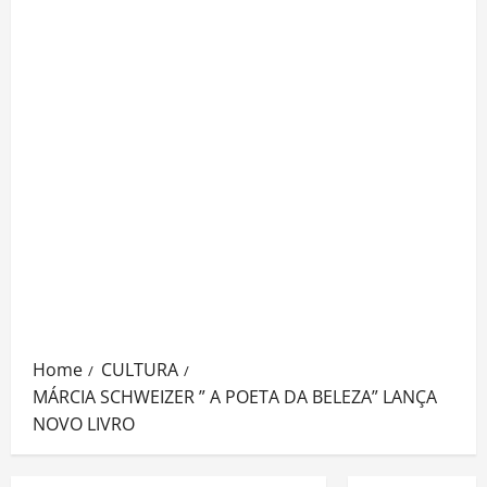
Home
CULTURA
MÁRCIA SCHWEIZER ” A POETA DA BELEZA” LANÇA
NOVO LIVRO