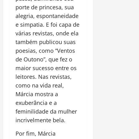
porte de princesa, sua
alegria, espontaneidade
e simpatia. E foi capa de
várias revistas, onde ela
também publicou suas
poesias, como “Ventos
de Outono”, que fez o
maior sucesso entre os
leitores. Nas revistas,
como na vida real,
Márcia mostra a
exuberância e a
feminilidade da mulher
incrivelmente bela.
Por fim, Márcia