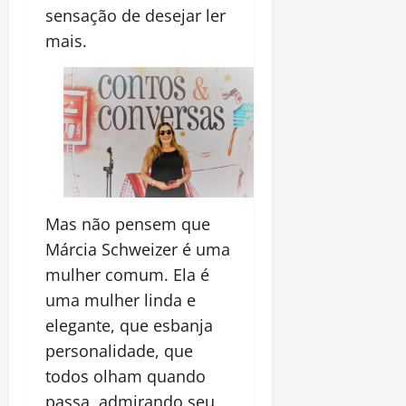
sensação de desejar ler
mais.
Mas não pensem que
Márcia Schweizer é uma
mulher comum. Ela é
uma mulher linda e
elegante, que esbanja
personalidade, que
todos olham quando
passa, admirando seu