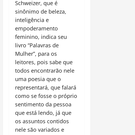
Schweizer, que é
sinônimo de beleza,
inteligência e
empoderamento
feminino, indica seu
livro “Palavras de
Mulher”, para os
leitores, pois sabe que
todos encontrarão nele
uma poesia que o
representará, que falará
como se fosse o próprio
sentimento da pessoa
que está lendo, já que
os assuntos contidos
nele são variados e