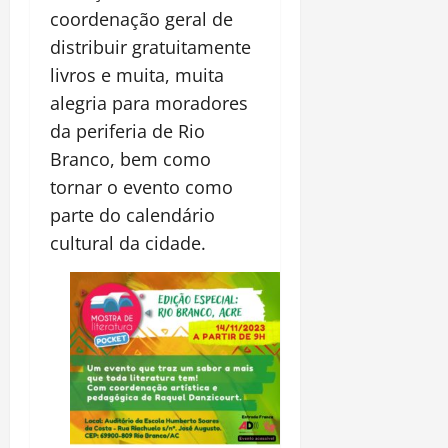
coordenação geral de
distribuir gratuitamente
livros e muita, muita
alegria para moradores
da periferia de Rio
Branco, bem como
tornar o evento como
parte do calendário
cultural da cidade.