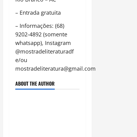
– Entrada gratuita
– Informações: (68)
9202-4892 (somente
whatsapp), Instagram
@mostradeliteraturadf
e/ou
mostradeliteratura@gmail.com
ABOUT THE AUTHOR