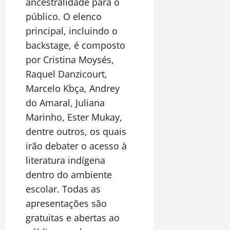
ancestralidade para o
público. O elenco
principal, incluindo o
backstage, é composto
por Cristina Moysés,
Raquel Danzicourt,
Marcelo Kbça, Andrey
do Amaral, Juliana
Marinho, Ester Mukay,
dentre outros, os quais
irão debater o acesso à
literatura indígena
dentro do ambiente
escolar. Todas as
apresentações são
gratuitas e abertas ao