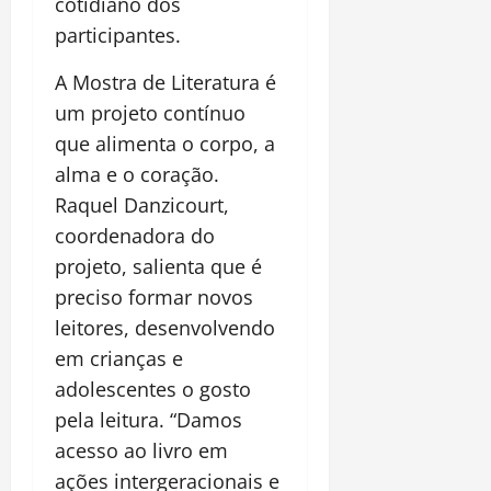
cotidiano dos
participantes.
A Mostra de Literatura é
um projeto contínuo
que alimenta o corpo, a
alma e o coração.
Raquel Danzicourt,
coordenadora do
projeto, salienta que é
preciso formar novos
leitores, desenvolvendo
em crianças e
adolescentes o gosto
pela leitura. “Damos
acesso ao livro em
ações intergeracionais e