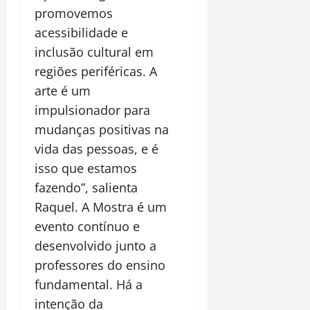
promovemos
acessibilidade e
inclusão cultural em
regiões periféricas. A
arte é um
impulsionador para
mudanças positivas na
vida das pessoas, e é
isso que estamos
fazendo”, salienta
Raquel. A Mostra é um
evento contínuo e
desenvolvido junto a
professores do ensino
fundamental. Há a
intenção da