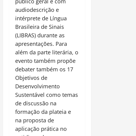
público geral e com
audiodescrição e
intérprete de Língua
Brasileira de Sinais
(LIBRAS) durante as
apresentações. Para
além da parte literária, o
evento também propõe
debater também os 17
Objetivos de
Desenvolvimento
Sustentável como temas
de discussão na
formação da plateia e
na proposta de
aplicação prática no