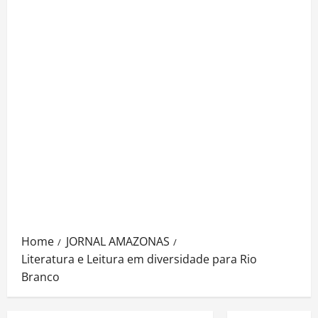
Home
JORNAL AMAZONAS
Literatura e Leitura em diversidade para Rio
Branco