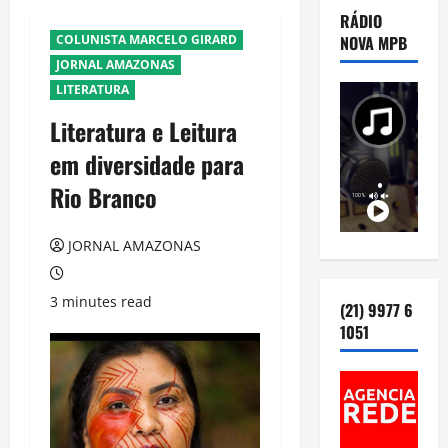
RÁDIO
COLUNISTA MARCELO GIRARD
NOVA MPB
JORNAL AMAZONAS
LITERATURA
Literatura e Leitura
em diversidade para
Rio Branco
JORNAL AMAZONAS
3 minutes read
(21) 9977 6
1051