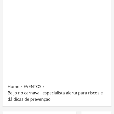
Home
EVENTOS
Beijo no carnaval: especialista alerta para riscos e
dá dicas de prevenção