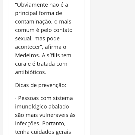
“Obviamente não é a
principal forma de
contaminação, o mais
comum é pelo contato
sexual, mas pode
acontecer”, afirma o
Medeiros. A sífilis tem
cura e é tratada com
antibióticos.
Dicas de prevenção:
· Pessoas com sistema
imunológico abalado
são mais vulneráveis às
infecções. Portanto,
tenha cuidados gerais