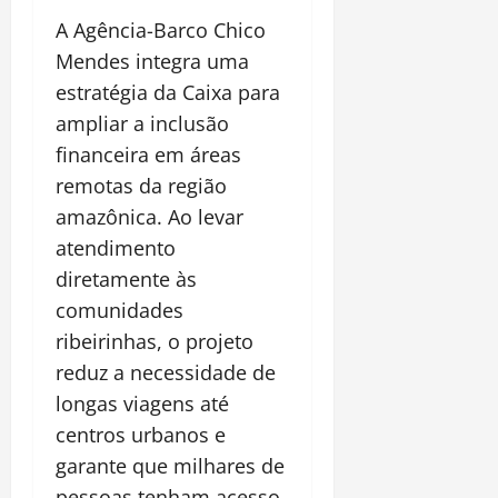
A Agência-Barco Chico
Mendes integra uma
estratégia da Caixa para
ampliar a inclusão
financeira em áreas
remotas da região
amazônica. Ao levar
atendimento
diretamente às
comunidades
ribeirinhas, o projeto
reduz a necessidade de
longas viagens até
centros urbanos e
garante que milhares de
pessoas tenham acesso