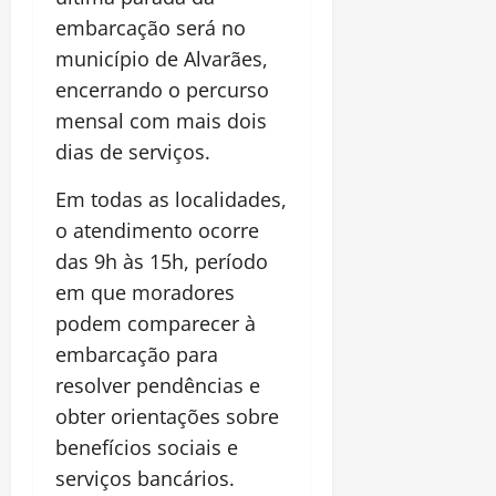
embarcação será no
município de
Alvarães
,
encerrando o percurso
mensal com mais dois
dias de serviços.
Em todas as localidades,
o atendimento ocorre
das 9h às 15h, período
em que moradores
podem comparecer à
embarcação para
resolver pendências e
obter orientações sobre
benefícios sociais e
serviços bancários.