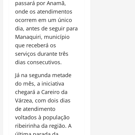
passará por
Anamã
,
onde os atendimentos
ocorrem em um único
dia, antes de seguir para
Manaquiri
, município
que receberá os
serviços durante três
dias consecutivos.
Já na segunda metade
do mês, a iniciativa
chegará a
Careiro da
Várzea
, com dois dias
de atendimento
voltados à população
ribeirinha da região. A
última parada da