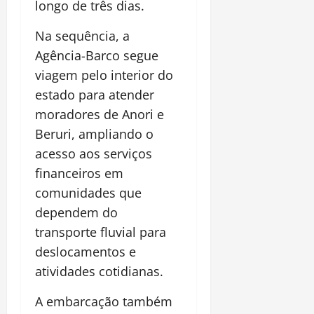
longo de três dias.
Na sequência, a
Agência-Barco segue
viagem pelo interior do
estado para atender
moradores de
Anori
e
Beruri
, ampliando o
acesso aos serviços
financeiros em
comunidades que
dependem do
transporte fluvial para
deslocamentos e
atividades cotidianas.
A embarcação também