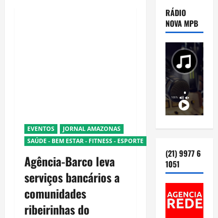
RÁDIO
NOVA MPB
EVENTOS
JORNAL AMAZONAS
SAÚDE - BEM ESTAR - FITNESS - ESPORTE
(21) 9977 6
Agência-Barco leva
1051
serviços bancários a
comunidades
ribeirinhas do