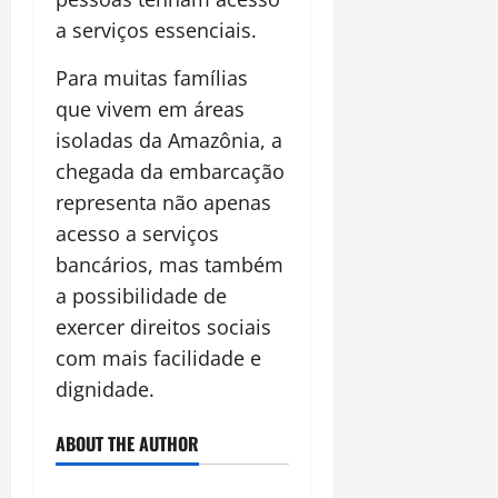
a serviços essenciais.
Para muitas famílias
que vivem em áreas
isoladas da Amazônia, a
chegada da embarcação
representa não apenas
acesso a serviços
bancários, mas também
a possibilidade de
exercer direitos sociais
com mais facilidade e
dignidade.
ABOUT THE AUTHOR