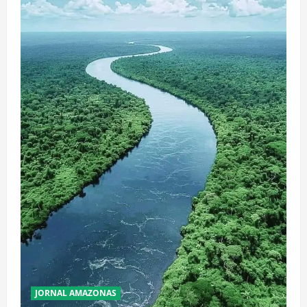
JORNAL AMAZONAS