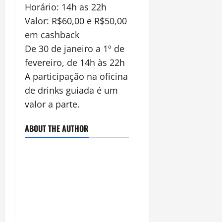
Horário: 14h as 22h
Valor: R$60,00 e R$50,00
em cashback
De 30 de janeiro a 1º de
fevereiro, de 14h às 22h
A participação na oficina
de drinks guiada é um
valor a parte.
ABOUT THE AUTHOR