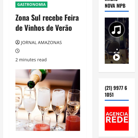
GASTRONOMIA
NOVA MPB
Zona Sul recebe Feira
de Vinhos de Verão
JORNAL AMAZONAS
2 minutes read
(21) 9977 6
1051