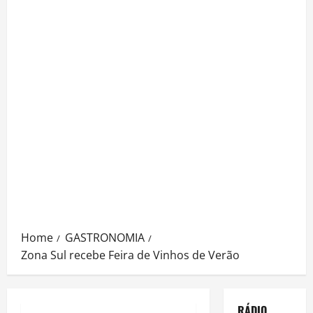
Home
GASTRONOMIA
Zona Sul recebe Feira de Vinhos de Verão
RÁDIO