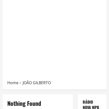
Home
JOÃO GILBERTO
Nothing Found
RÁDIO
NOVA MPB