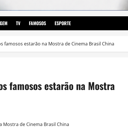
AGEM
TV
FAMOSOS
ESPORTE
os famosos estarão na Mostra de Cinema Brasil China
os famosos estarão na Mostra