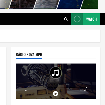
WATCH
RÁDIO NOVA MPB