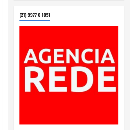
(21) 9977 6 1051