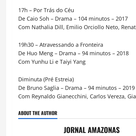
17h – Por Trás do Céu
De Caio Soh – Drama – 104 minutos – 2017
Com Nathalia Dill, Emilio Orciollo Neto, Re
19h30 – Atravessando a Fronteira
De Huo Meng – Drama – 94 minutos – 2018
Com Yunhu Li e Taiyi Yang
Diminuta (Pré Estreia)
De Bruno Saglia – Drama – 94 minutos – 2019
Com Reynaldo Gianecchini, Carlos Vereza, Gia
ABOUT THE AUTHOR
JORNAL AMAZONAS