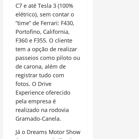
C7 e até Tesla 3 (100%
elétrico), sem contar o
“time” de Ferrari: F430,
Portofino, California,
F360 e F355. O cliente
tem a opção de realizar
passeios como piloto ou
de carona, além de
registrar tudo com
fotos. O Drive
Experience oferecido
pela empresa é
realizado na rodovia
Gramado-Canela.
Já o Dreams Motor Show