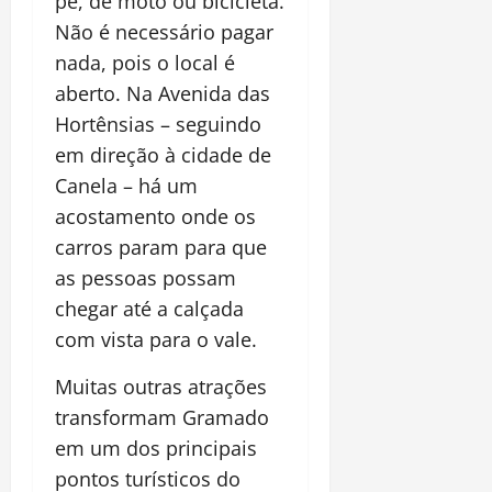
pé, de moto ou bicicleta.
Não é necessário pagar
nada, pois o local é
aberto. Na Avenida das
Hortênsias – seguindo
em direção à cidade de
Canela – há um
acostamento onde os
carros param para que
as pessoas possam
chegar até a calçada
com vista para o vale.
Muitas outras atrações
transformam Gramado
em um dos principais
pontos turísticos do