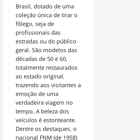
Brasil, dotado de uma
coleção única de tirar o
fôlego, seja de
profissionais das
estradas ou do público
geral. São modelos das
décadas de 50 e 60,
totalmente restaurados
ao estado original,
trazendo aos visitantes a
emoção de uma
verdadeira viagem no
tempo. A beleza dos
veículos é estonteante.
Dentre os destaques, o
nacional FNM (de 1958)