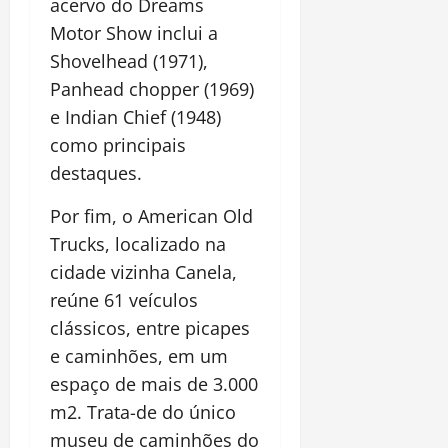
acervo do Dreams
Motor Show inclui a
Shovelhead (1971),
Panhead chopper (1969)
e Indian Chief (1948)
como principais
destaques.
Por fim, o American Old
Trucks, localizado na
cidade vizinha Canela,
reúne 61 veículos
clássicos, entre picapes
e caminhões, em um
espaço de mais de 3.000
m2. Trata-de do único
museu de caminhões do