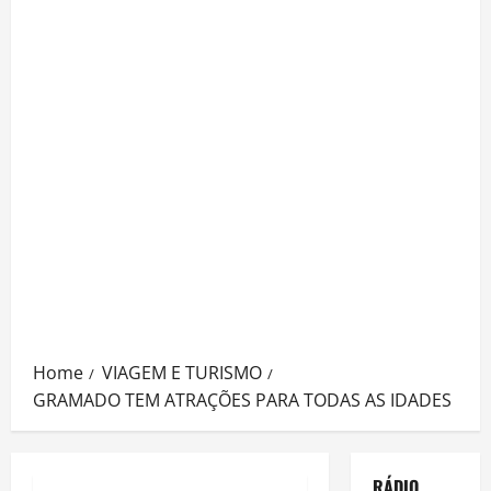
Home
VIAGEM E TURISMO
GRAMADO TEM ATRAÇÕES PARA TODAS AS IDADES
RÁDIO