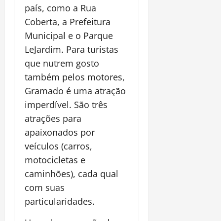
país, como a Rua
Coberta, a Prefeitura
Municipal e o Parque
LeJardim. Para turistas
que nutrem gosto
também pelos motores,
Gramado é uma atração
imperdível. São três
atrações para
apaixonados por
veículos (carros,
motocicletas e
caminhões), cada qual
com suas
particularidades.