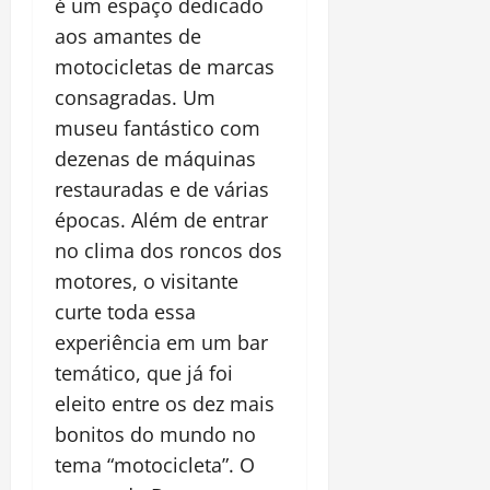
é um espaço dedicado
aos amantes de
motocicletas de marcas
consagradas. Um
museu fantástico com
dezenas de máquinas
restauradas e de várias
épocas. Além de entrar
no clima dos roncos dos
motores, o visitante
curte toda essa
experiência em um bar
temático, que já foi
eleito entre os dez mais
bonitos do mundo no
tema “motocicleta”. O