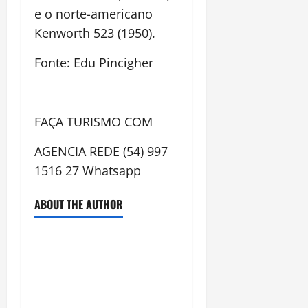
e o norte-americano
Kenworth 523 (1950).
Fonte: Edu Pincigher
FAÇA TURISMO COM
AGENCIA REDE (54) 997
1516 27 Whatsapp
ABOUT THE AUTHOR