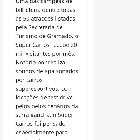
Uma das campeãs de
bilheteria dentre todas
as 50 atrações listadas
pela Secretaria de
Turismo de Gramado, o
Super Carros recebe 20
mil visitantes por mês.
Notório por realizar
sonhos de apaixonados
por carros
superesportivos, com
locações de test drive
pelos belos cenários da
serra gaúcha, o Super
Carros foi pensado
especialmente para