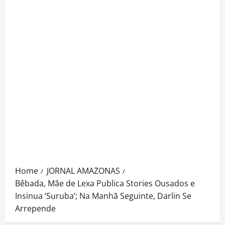
Home
JORNAL AMAZONAS
Bêbada, Mãe de Lexa Publica Stories Ousados e
Insinua ‘Suruba’; Na Manhã Seguinte, Darlin Se
Arrepende