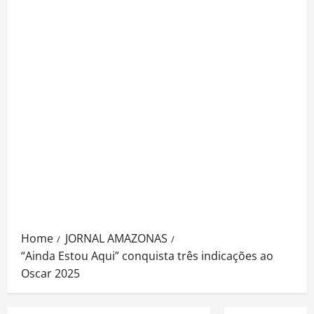
Home
JORNAL AMAZONAS
“Ainda Estou Aqui” conquista três indicações ao
Oscar 2025