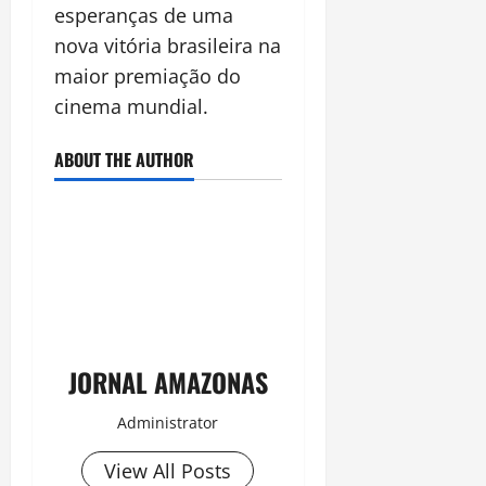
esperanças de uma
nova vitória brasileira na
maior premiação do
cinema mundial.
ABOUT THE AUTHOR
JORNAL AMAZONAS
Administrator
View All Posts