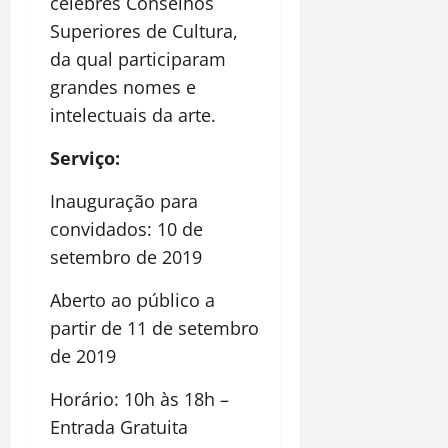
célebres Conselhos
Superiores de Cultura,
da qual participaram
grandes nomes e
intelectuais da arte.
Serviço:
Inauguração para
convidados: 10 de
setembro de 2019
Aberto ao público a
partir de 11 de setembro
de 2019
Horário: 10h às 18h –
Entrada Gratuita