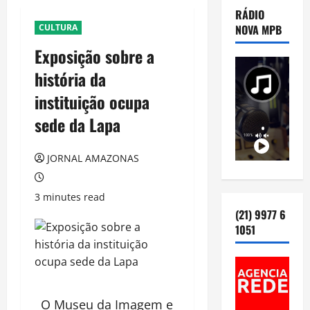
RÁDIO
CULTURA
NOVA MPB
Exposição sobre a
história da
instituição ocupa
sede da Lapa
JORNAL AMAZONAS
3 minutes read
(21) 9977 6
1051
O Museu da Imagem e