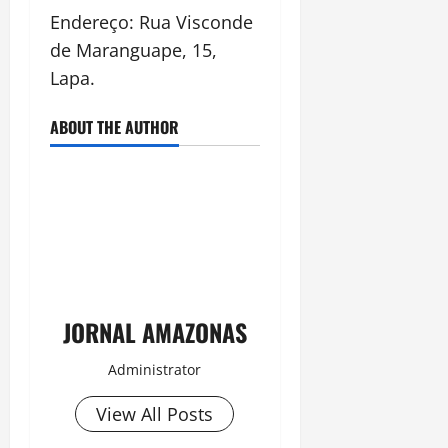
Endereço: Rua Visconde
de Maranguape, 15,
Lapa.
ABOUT THE AUTHOR
JORNAL AMAZONAS
Administrator
View All Posts