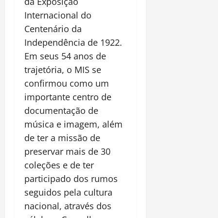
da Exposição
Internacional do
Centenário da
Independência de 1922.
Em seus 54 anos de
trajetória, o MIS se
confirmou como um
importante centro de
documentação de
música e imagem, além
de ter a missão de
preservar mais de 30
coleções e de ter
participado dos rumos
seguidos pela cultura
nacional, através dos