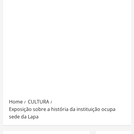
Home
CULTURA
Exposição sobre a história da instituição ocupa
sede da Lapa