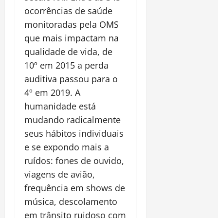
ocorrências de saúde
monitoradas pela OMS
que mais impactam na
qualidade de vida, de
10º em 2015 a perda
auditiva passou para o
4º em 2019. A
humanidade está
mudando radicalmente
seus hábitos individuais
e se expondo mais a
ruídos: fones de ouvido,
viagens de avião,
frequência em shows de
música, descolamento
em trânsito ruidoso com