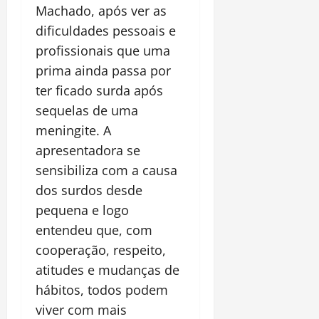
Machado, após ver as
dificuldades pessoais e
profissionais que uma
prima ainda passa por
ter ficado surda após
sequelas de uma
meningite. A
apresentadora se
sensibiliza com a causa
dos surdos desde
pequena e logo
entendeu que, com
cooperação, respeito,
atitudes e mudanças de
hábitos, todos podem
viver com mais