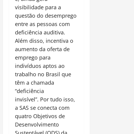
visibilidade para a
questão do desemprego
entre as pessoas com
deficiência auditiva.
Além disso, incentiva o
aumento da oferta de
emprego para
indivíduos aptos ao
trabalho no Brasil que
têm a chamada
“deficiência
invisível”. Por tudo isso,
a SAS se conecta com
quatro Objetivos de
Desenvolvimento
Sustentável (ODS) da