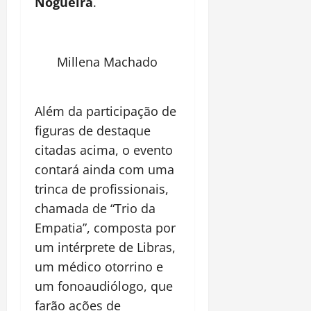
Nogueira
.
Millena Machado
Além da participação de
figuras de destaque
citadas acima, o evento
contará ainda com uma
trinca de profissionais,
chamada de “Trio da
Empatia”, composta por
um intérprete de Libras,
um médico otorrino e
um fonoaudiólogo, que
farão ações de