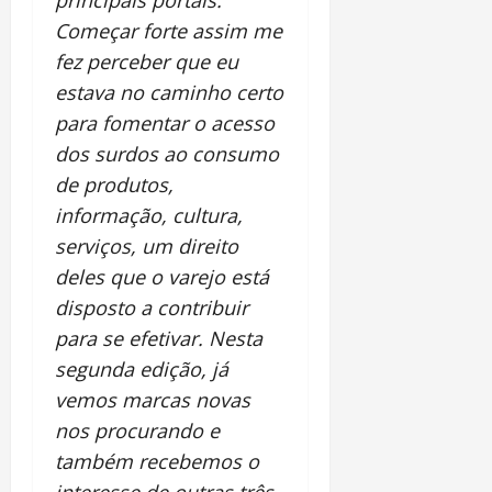
Começar forte assim me
fez perceber que eu
estava no caminho certo
para fomentar o acesso
dos surdos ao consumo
de produtos,
informação, cultura,
serviços, um direito
deles que o varejo está
disposto a contribuir
para se efetivar. Nesta
segunda edição, já
vemos marcas novas
nos procurando e
também recebemos o
interesse de outras três