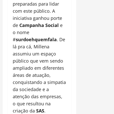
preparadas para lidar
com este público. A
iniciativa ganhou porte
de
Campanha Social
e
o nome
#
surdoehquemfala
. De
lá pra cá, Millena
assumiu um espaço
público que vem sendo
ampliado em diferentes
áreas de atuação,
conquistando a simpatia
da sociedade e a
atenção das empresas,
o que resultou na
criação da
SAS
.