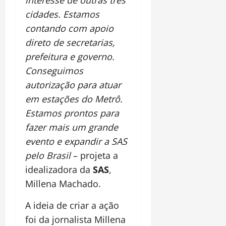
cidades. Estamos
contando com apoio
direto de secretarias,
prefeitura e governo.
Conseguimos
autorização para atuar
em estações do Metrô.
Estamos prontos para
fazer mais um grande
evento e expandir a SAS
pelo Brasil
– projeta a
idealizadora da
SAS
,
Millena Machado.
A ideia de criar a ação
foi da jornalista Millena