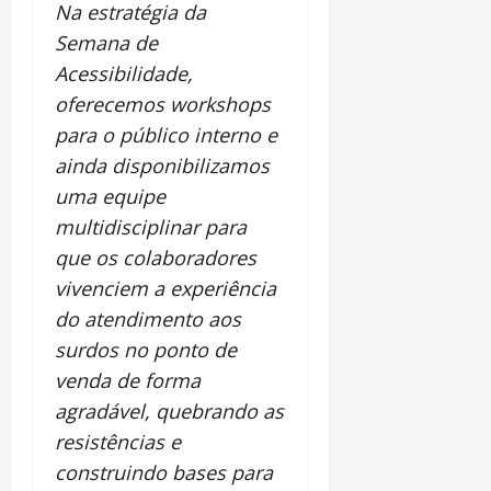
Na estratégia da
Semana de
Acessibilidade,
oferecemos workshops
para o público interno e
ainda disponibilizamos
uma equipe
multidisciplinar para
que os colaboradores
vivenciem a experiência
do atendimento aos
surdos no ponto de
venda de forma
agradável, quebrando as
resistências e
construindo bases para