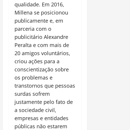
qualidade. Em 2016,
Millena se posicionou
publicamente e, em
parceria com o
publicitário Alexandre
Peralta e com mais de
20 amigos voluntários,
criou ações para a
conscientização sobre
os problemas e
transtornos que pessoas
surdas sofrem
justamente pelo fato de
a sociedade civil,
empresas e entidades
públicas não estarem