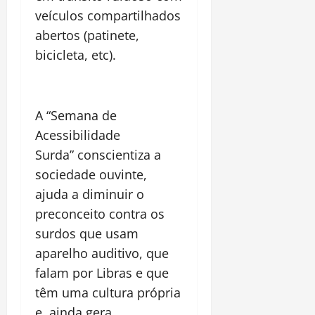
veículos compartilhados
abertos (patinete,
bicicleta, etc).
A “Semana de
Acessibilidade
Surda” conscientiza a
sociedade ouvinte,
ajuda a diminuir o
preconceito contra os
surdos que usam
aparelho auditivo, que
falam por Libras e que
têm uma cultura própria
e, ainda gera