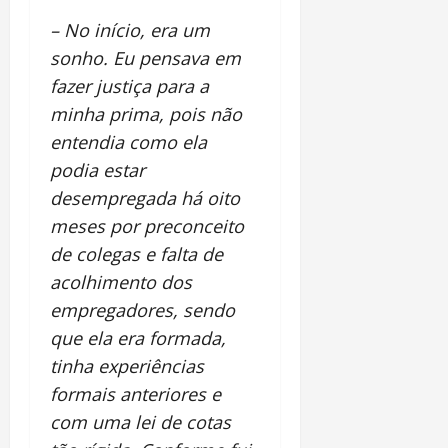
– No início, era um
sonho. Eu pensava em
fazer justiça para a
minha prima, pois não
entendia como ela
podia estar
desempregada há oito
meses por preconceito
de colegas e falta de
acolhimento dos
empregadores, sendo
que ela era formada,
tinha experiências
formais anteriores e
com uma lei de cotas