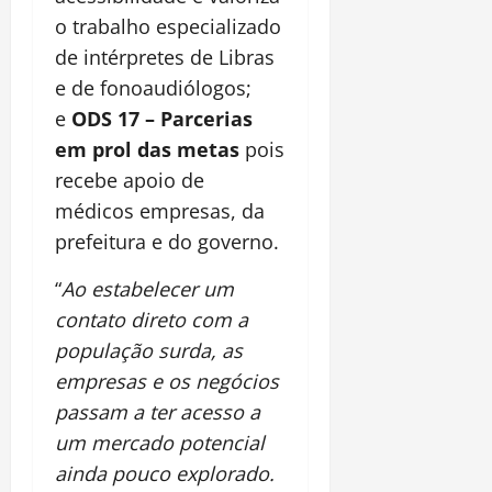
o trabalho especializado
de intérpretes de Libras
e de fonoaudiólogos;
e
ODS 17 – Parcerias
em prol das metas
pois
recebe apoio de
médicos empresas, da
prefeitura e do governo.
“
Ao estabelecer um
contato direto com a
população surda, as
empresas e os negócios
passam a ter acesso a
um mercado potencial
ainda pouco explorado.