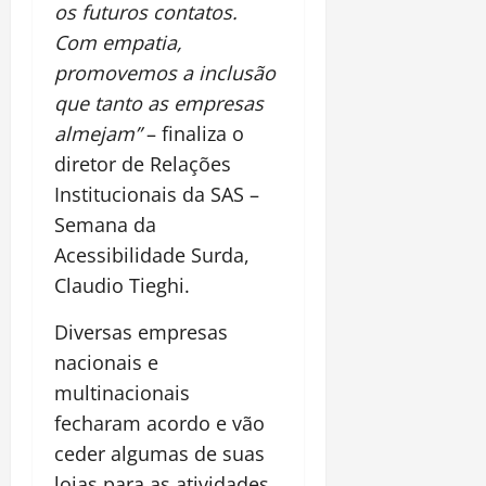
os futuros contatos.
Com empatia,
promovemos a inclusão
que tanto as empresas
almejam”
– finaliza o
diretor de Relações
Institucionais da SAS –
Semana da
Acessibilidade Surda,
Claudio Tieghi.
Diversas empresas
nacionais e
multinacionais
fecharam acordo e vão
ceder algumas de suas
lojas para as atividades.