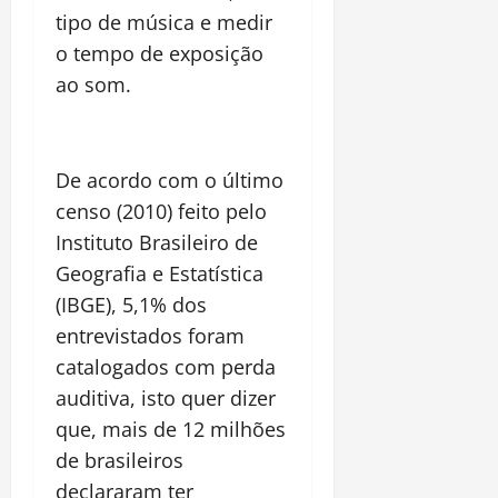
tipo de música e medir
o tempo de exposição
ao som.
De acordo com o último
censo (2010) feito pelo
Instituto Brasileiro de
Geografia e Estatística
(IBGE), 5,1% dos
entrevistados foram
catalogados com perda
auditiva, isto quer dizer
que, mais de 12 milhões
de brasileiros
declararam ter