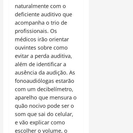
naturalmente com o
deficiente auditivo que
acompanha o trio de
profissionais. Os
médicos irão orientar
ouvintes sobre como
evitar a perda auditiva,
além de identificar a
ausência da audição. As
fonoaudiólogas estarão
com um decibelímetro,
aparelho que mensura o
quão nocivo pode ser o
som que sai do celular,
e vão explicar como
escolher o volume, o