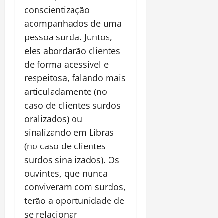
conscientização
acompanhados de uma
pessoa surda. Juntos,
eles abordarão clientes
de forma acessível e
respeitosa, falando mais
articuladamente (no
caso de clientes surdos
oralizados) ou
sinalizando em Libras
(no caso de clientes
surdos sinalizados). Os
ouvintes, que nunca
conviveram com surdos,
terão a oportunidade de
se relacionar