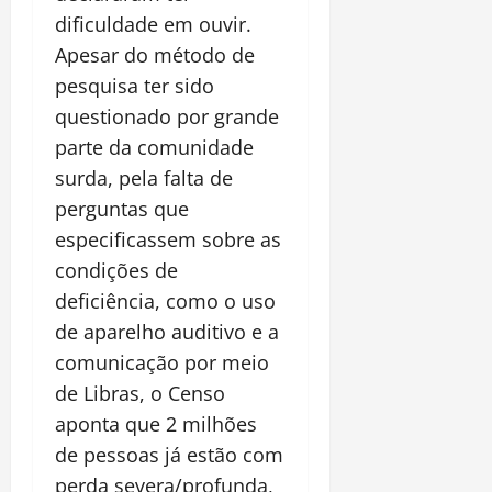
dificuldade em ouvir.
Apesar do método de
pesquisa ter sido
questionado por grande
parte da comunidade
surda, pela falta de
perguntas que
especificassem sobre as
condições de
deficiência, como o uso
de aparelho auditivo e a
comunicação por meio
de Libras, o Censo
aponta que 2 milhões
de pessoas já estão com
perda severa/profunda,