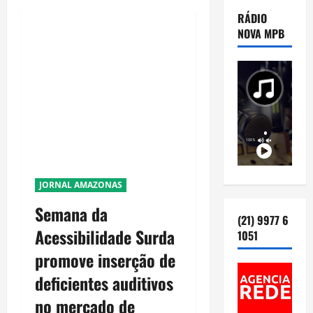
RÁDIO
NOVA MPB
JORNAL AMAZONAS
Semana da
(21) 9977 6
Acessibilidade Surda
1051
promove inserção de
deficientes auditivos
no mercado de