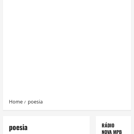
Home
poesia
poesia
RÁDIO
NOVA MPB