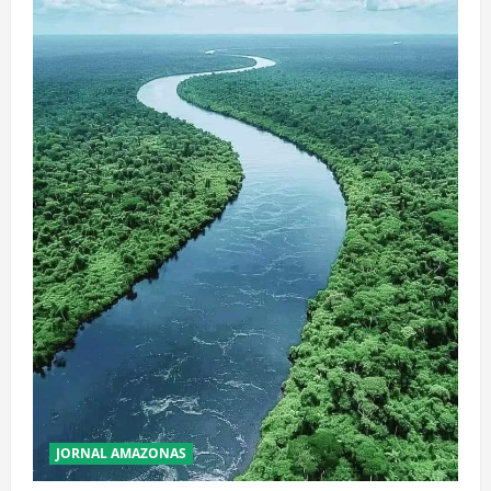
JORNAL AMAZONAS