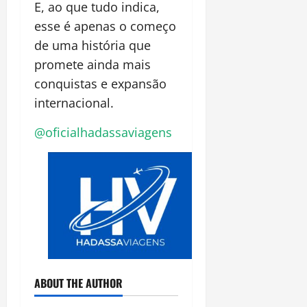
E, ao que tudo indica,
esse é apenas o começo
de uma história que
promete ainda mais
conquistas e expansão
internacional.
@oficialhadassaviagens
ABOUT THE AUTHOR