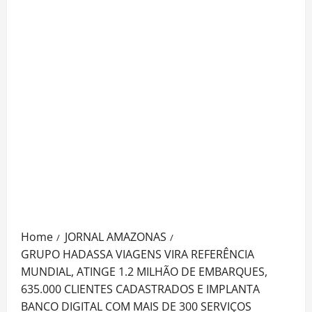
Home
JORNAL AMAZONAS
GRUPO HADASSA VIAGENS VIRA REFERÊNCIA
MUNDIAL, ATINGE 1.2 MILHÃO DE EMBARQUES,
635.000 CLIENTES CADASTRADOS E IMPLANTA
BANCO DIGITAL COM MAIS DE 300 SERVIÇOS