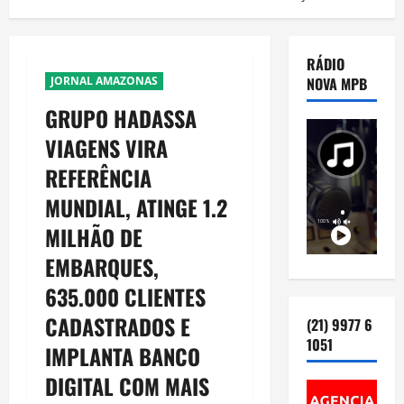
RÁDIO
JORNAL AMAZONAS
NOVA MPB
GRUPO HADASSA
VIAGENS VIRA
REFERÊNCIA
MUNDIAL, ATINGE 1.2
MILHÃO DE
EMBARQUES,
635.000 CLIENTES
CADASTRADOS E
(21) 9977 6
1051
IMPLANTA BANCO
DIGITAL COM MAIS