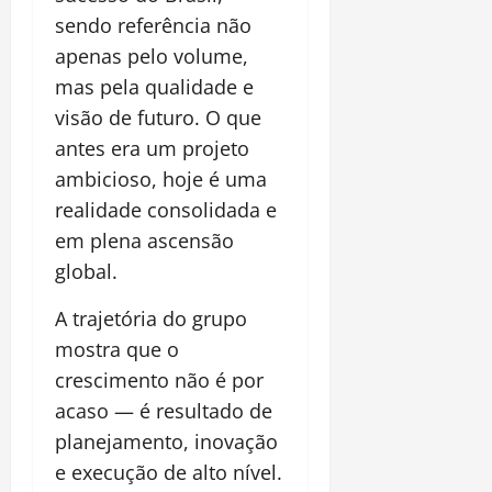
sendo referência não
apenas pelo volume,
mas pela qualidade e
visão de futuro. O que
antes era um projeto
ambicioso, hoje é uma
realidade consolidada e
em plena ascensão
global.
A trajetória do grupo
mostra que o
crescimento não é por
acaso — é resultado de
planejamento, inovação
e execução de alto nível.