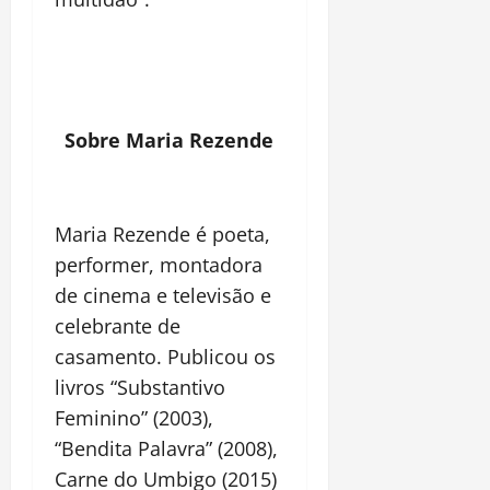
Sobre Maria Rezende
Maria Rezende
é poeta,
performer, montadora
de cinema e televisão e
celebrante de
casamento. Publicou os
livros “Substantivo
Feminino” (2003),
“Bendita Palavra” (2008),
Carne do Umbigo (2015)