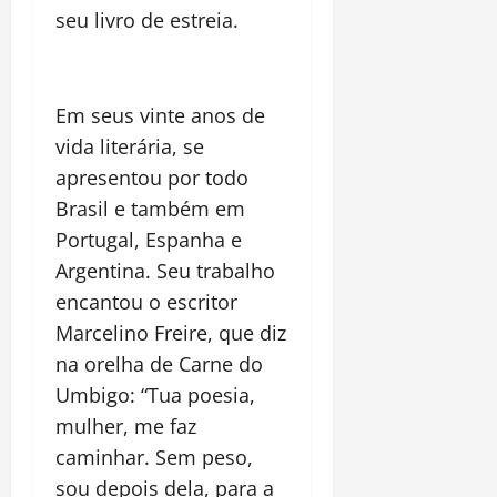
seu livro de estreia.
Em seus vinte anos de
vida literária, se
apresentou por todo
Brasil e também em
Portugal
, Espanha e
Argentina
. Seu trabalho
encantou o escritor
Marcelino Freire, que diz
na orelha de Carne do
Umbigo: “Tua poesia,
mulher, me faz
caminhar. Sem peso,
sou depois dela, para a