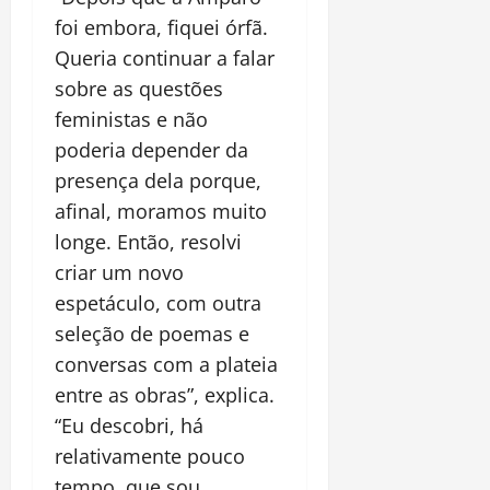
foi embora, fiquei órfã.
Queria continuar a falar
sobre as questões
feministas e não
poderia depender da
presença dela porque,
afinal, moramos muito
longe. Então, resolvi
criar um novo
espetáculo, com outra
seleção de poemas e
conversas com a plateia
entre as obras”, explica.
“Eu descobri, há
relativamente pouco
tempo, que sou