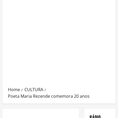
Home
CULTURA
Poeta Maria Rezende comemora 20 anos
RÁDIO