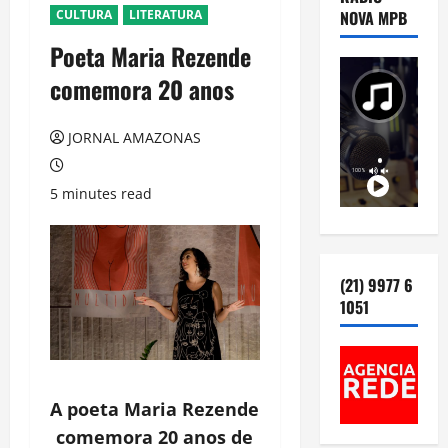
CULTURA
LITERATURA
NOVA MPB
Poeta Maria Rezende
comemora 20 anos
JORNAL AMAZONAS
5 minutes read
(21) 9977 6
1051
A poeta Maria Rezende
comemora 20 anos de