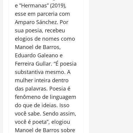
e “Hermanas
”
(2019)
,
esse em parceria com
Amparo Sánchez
. Por
sua poesia, recebeu
elogios de nomes como
Manoel de Barros,
Eduardo Galeano e
Ferreira Gullar. “É poesia
substantiva mesmo. A
mulher inteira dentro
das palavras. Poesia é
fenômeno de linguagem
do que de ideias. Isso
você sabe. Sendo assim,
você é
poeta
”, elogiou
Manoel de Barros sobre