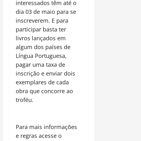
interessados têm até o
dia 03 de maio para se
inscreverem. E para
participar basta ter
livros lançados em
algum dos países de
Língua Portuguesa,
pagar uma taxa de
inscrição e enviar dois
exemplares de cada
obra que concorre ao
troféu.
Para mais informações
e regras acesse o