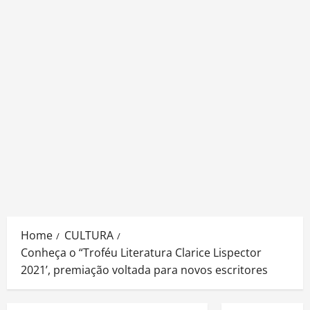
Home
CULTURA
Conheça o “Troféu Literatura Clarice Lispector
2021’, premiação voltada para novos escritores