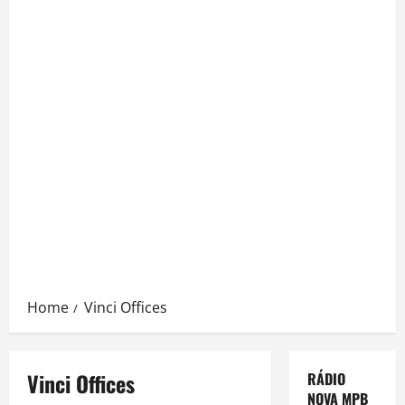
Home
Vinci Offices
Vinci Offices
RÁDIO
NOVA MPB