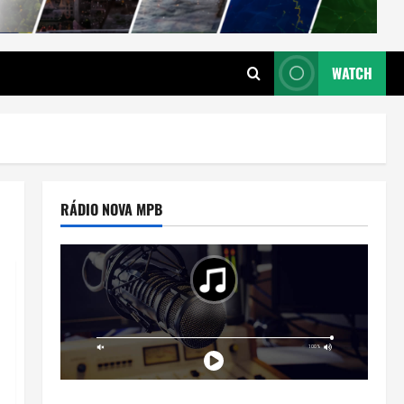
WATCH
RÁDIO NOVA MPB