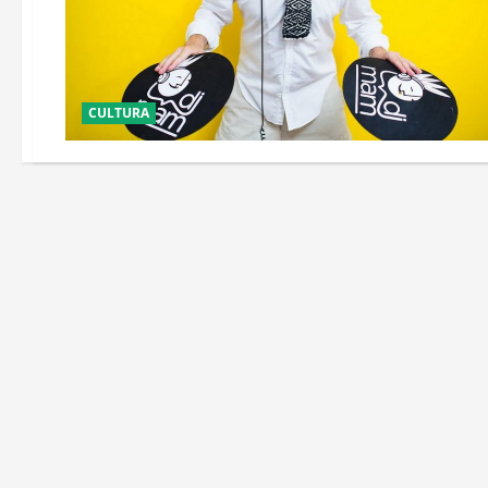
CULTURA