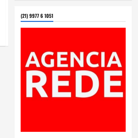
(21) 9977 6 1051