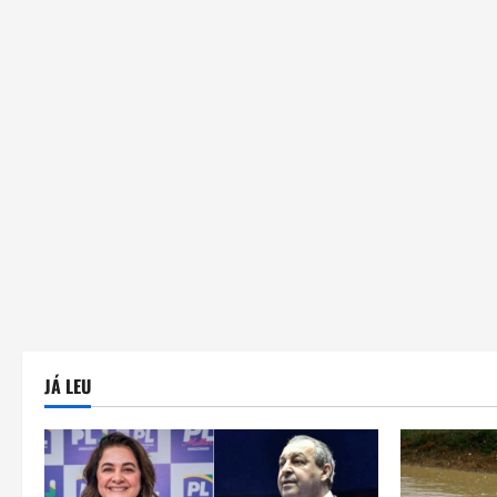
JÁ LEU