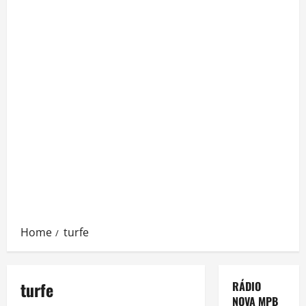
Home
turfe
turfe
RÁDIO
NOVA MPB