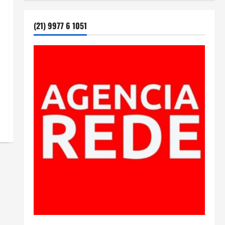
(21) 9977 6 1051