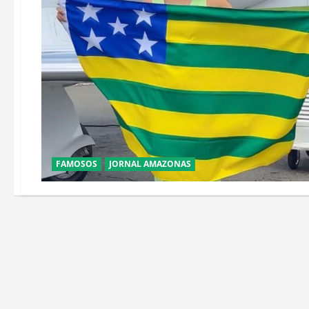
FAMOSOS
JORNAL AMAZONAS