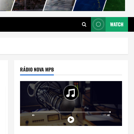
WATCH
RÁDIO NOVA MPB