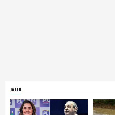
JÁ LEU