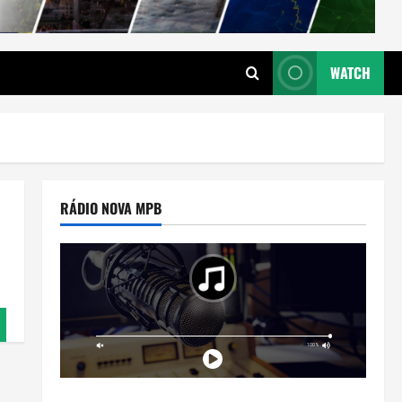
WATCH
RÁDIO NOVA MPB