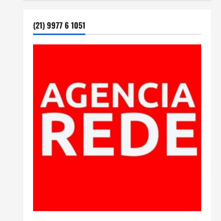
(21) 9977 6 1051