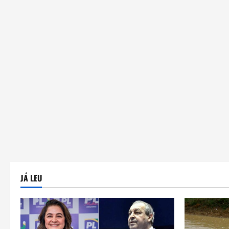
JÁ LEU