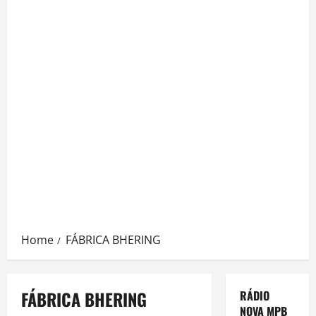
Home
FÁBRICA BHERING
FÁBRICA BHERING
RÁDIO
NOVA MPB