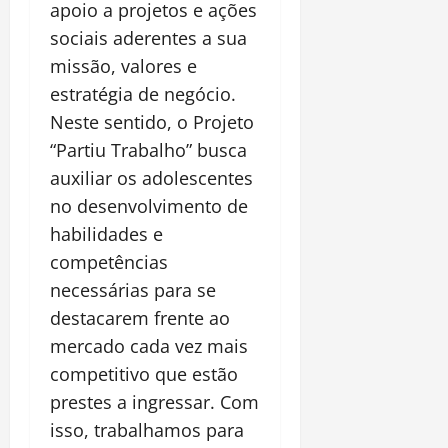
apoio a projetos e ações
sociais aderentes a sua
missão, valores e
estratégia de negócio.
Neste sentido, o Projeto
“Partiu Trabalho” busca
auxiliar os adolescentes
no desenvolvimento de
habilidades e
competências
necessárias para se
destacarem frente ao
mercado cada vez mais
competitivo que estão
prestes a ingressar. Com
isso, trabalhamos para