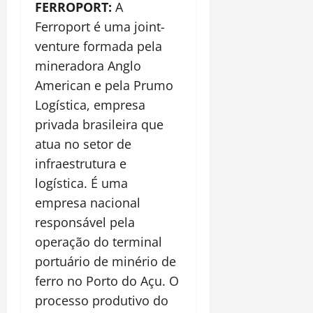
FERROPORT:
A
Ferroport é uma joint-
venture formada pela
mineradora Anglo
American e pela Prumo
Logística, empresa ​
privada brasileira que
atua no setor de
infraestrutura e
logística. É uma
empresa nacional
responsável pela
operação do terminal
portuário de minério de
ferro no Porto do Açu. O
processo produtivo do