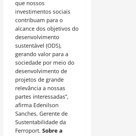
que nossos
investimentos sociais
contribuam para o
alcance dos objetivos do
desenvolvimento
sustentável (ODS),
gerando valor para a
sociedade por meio do
desenvolvimento de
projetos de grande
relevância a nossas
partes interessadas”,
afirma Edenilson
Sanches, Gerente de
Sustentabilidade da
Ferroport.
Sobre a