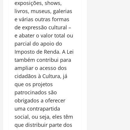
exposições, shows,
livros, museus, galerias
e várias outras formas
de expressão cultural –
e abater o valor total ou
parcial do apoio do
Imposto de Renda. A Lei
também contribui para
ampliar o acesso dos
cidadãos à Cultura, já
que os projetos
patrocinados são
obrigados a oferecer
uma contrapartida
social, ou seja, eles têm
que distribuir parte dos