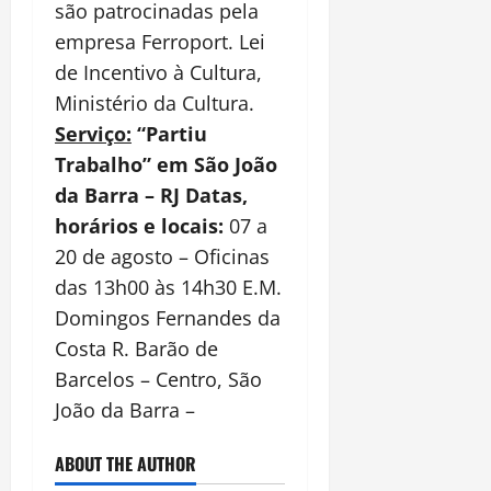
são patrocinadas pela
empresa Ferroport. Lei
de Incentivo à Cultura,
Ministério da Cultura.
Serviço:
“Partiu
Trabalho” em São João
da Barra – RJ Datas,
horários e locais:
07 a
20 de agosto – Oficinas
das 13h00 às 14h30
E.M.
Domingos Fernandes da
Costa
R. Barão de
Barcelos – Centro, São
João da Barra –
ABOUT THE AUTHOR