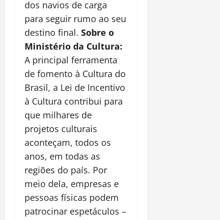
dos navios de carga
para seguir rumo ao seu
destino final.
Sobre o
Ministério da Cultura:
A principal ferramenta
de fomento à Cultura do
Brasil, a Lei de Incentivo
à Cultura contribui para
que milhares de
projetos culturais
aconteçam, todos os
anos, em todas as
regiões do país. Por
meio dela, empresas e
pessoas físicas podem
patrocinar espetáculos –