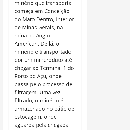
minério que transporta
começa em Conceição
do Mato Dentro, interior
de Minas Gerais, na
mina da Anglo
American. De lá, o
minério é transportado
por um mineroduto até
chegar ao Terminal 1 do
Porto do Açu, onde
passa pelo processo de
filtragem. Uma vez
filtrado, o minério é
armazenado no pátio de
estocagem, onde
aguarda pela chegada