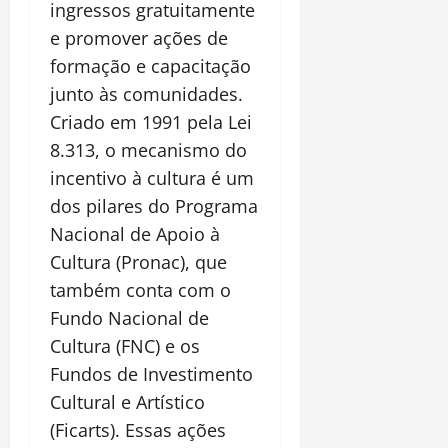
ingressos gratuitamente
e promover ações de
formação e capacitação
junto às comunidades.
Criado em 1991 pela Lei
8.313, o mecanismo do
incentivo à cultura é um
dos pilares do Programa
Nacional de Apoio à
Cultura (Pronac), que
também conta com o
Fundo Nacional de
Cultura (FNC) e os
Fundos de Investimento
Cultural e Artístico
(Ficarts). Essas ações