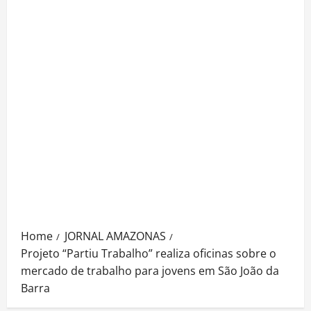
Home
JORNAL AMAZONAS
Projeto “Partiu Trabalho” realiza oficinas sobre o
mercado de trabalho para jovens em São João da
Barra