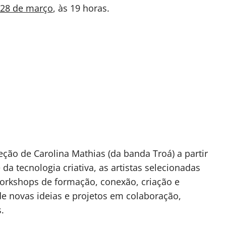
 28 de março
, às 19 horas.
ão de Carolina Mathias (da banda Troá) a partir
da tecnologia criativa, as artistas selecionadas
orkshops de formação, conexão, criação e
e novas ideias e projetos em colaboração,
.