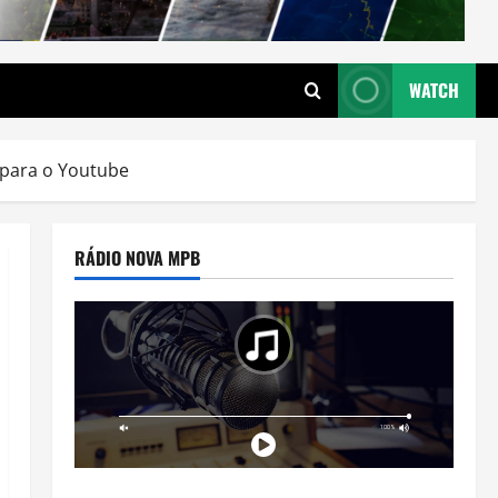
WATCH
 para o Youtube
RÁDIO NOVA MPB