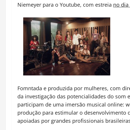
Niemeyer para o Youtube, com estreia
no dia
Fomntada e produzida por mulheres, com direç
da investigação das potencialidades do som e 
participam de uma imersão musical online: w
produção para estimular o desenvolvimento d
apoiadas por grandes profissionais brasileiras