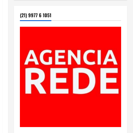
(21) 9977 6 1051