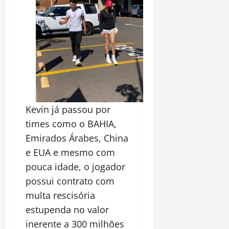
Kevin já passou por
times como o BAHIA,
Emirados Árabes, China
e EUA e mesmo com
pouca idade, o jogador
possui contrato com
multa rescisória
estupenda no valor
inerente a 300 milhões