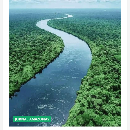
JORNAL AMAZONAS