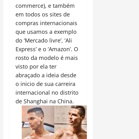
commerce), e também
em todos os sites de
compras internacionais
que usamos a exemplo
do ‘Mercado livre’, ‘Ali
Express’ e o ‘Amazon’. O
rosto da modelo é mais
visto por ela ter
abraçado a ideia desde
o inicio de sua carreira
internacional no distrito
de Shanghai na China.