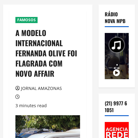
RÁDIO
FAMOSOS
NOVA MPB
A MODELO
INTERNACIONAL
FERNANDA OLIVE FOI
FLAGRADA COM
NOVO AFFAIR
JORNAL AMAZONAS
(21) 9977 6
3 minutes read
1051