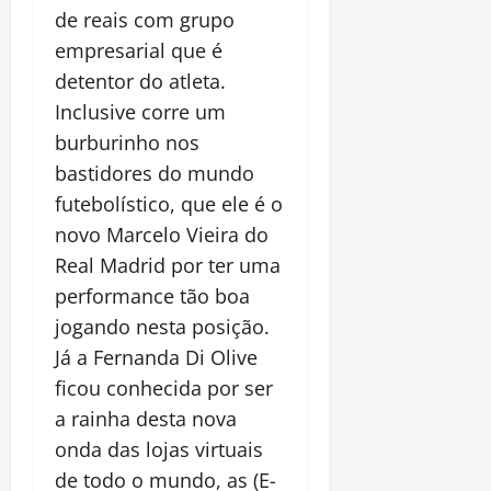
de reais com grupo
empresarial que é
detentor do atleta.
Inclusive corre um
burburinho nos
bastidores do mundo
futebolístico, que ele é o
novo Marcelo Vieira do
Real Madrid por ter uma
performance tão boa
jogando nesta posição.
Já a Fernanda Di Olive
ficou conhecida por ser
a rainha desta nova
onda das lojas virtuais
de todo o mundo, as (E-