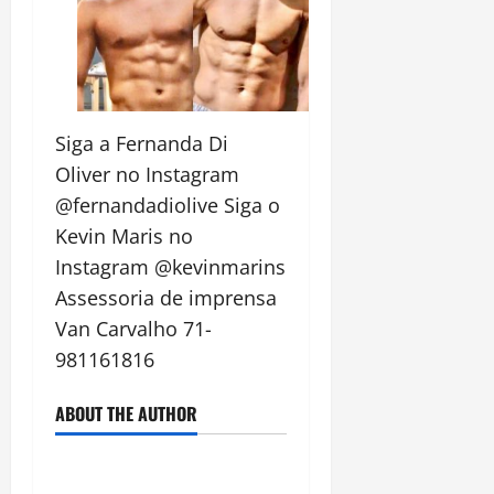
Siga a Fernanda Di
Oliver no Instagram
@fernandadiolive Siga o
Kevin Maris no
Instagram @kevinmarins
Assessoria de imprensa
Van Carvalho 71-
981161816
ABOUT THE AUTHOR