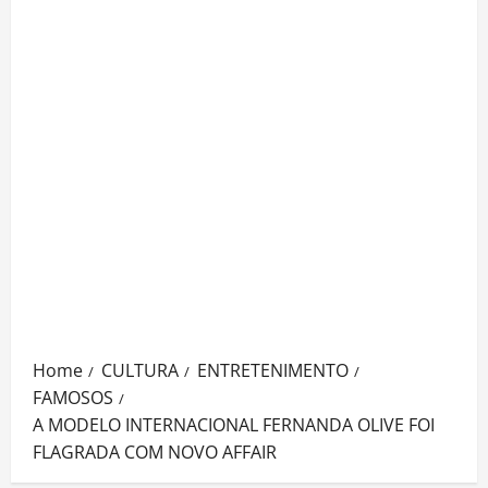
Home
CULTURA
ENTRETENIMENTO
FAMOSOS
A MODELO INTERNACIONAL FERNANDA OLIVE FOI
FLAGRADA COM NOVO AFFAIR