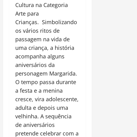
Cultura na Categoria
Arte para
Crianças. Simbolizando
os vários ritos de
passagem na vida de
uma criança, a história
acompanha alguns
aniversários da
personagem Margarida.
O tempo passa durante
a festa e a menina
cresce, vira adolescente,
adulta e depois uma
velhinha. A sequência
de aniversários
pretende celebrar com a