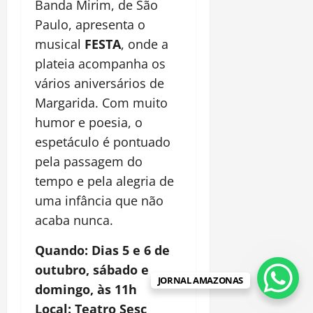
Banda Mirim, de São
Paulo, apresenta o
musical
FESTA
, onde a
plateia acompanha os
vários aniversários de
Margarida. Com muito
humor e poesia, o
espetáculo é pontuado
pela passagem do
tempo e pela alegria de
uma infância que não
acaba nunca.
Quando:
Dias 5 e 6 de
outubro, sábado e
JORNAL AMAZONAS
domingo, às 11h
Local: Teatro Sesc