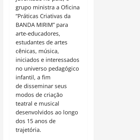
grupo ministra a Oficina
“Práticas Criativas da
BANDA MIRIM” para
arte-educadores,
estudantes de artes
cênicas, música,
iniciados e interessados
no universo pedagógico
infantil, a fim
de disseminar seus
modos de criação
teatral e musical
desenvolvidos ao longo
dos 15 anos de
trajetória.