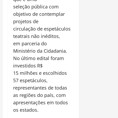
seleção pública com
objetivo de contemplar
projetos de
circulação de espetáculos
teatrais não inéditos,
em parceria do
Ministério da Cidadania.
No último edital foram
investidos R$
15 milhões e escolhidos
57 espetáculos,
representantes de todas
as regiões do país, com
apresentações em todos
os estados.