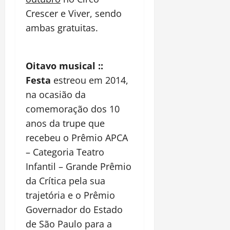
Crescer e Viver, sendo
ambas gratuitas.
Oitavo musical ::
Festa
estreou em 2014,
na ocasião da
comemoração dos 10
anos da trupe que
recebeu o Prêmio APCA
– Categoria Teatro
Infantil – Grande Prêmio
da Crítica pela sua
trajetória e o Prêmio
Governador do Estado
de São Paulo para a