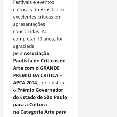
Festivais e eventos
culturais do Brasil com
excelentes críticas em
apresentações
concorridas. Ao
completar 10 anos, foi
agraciada
pela
Associação
Paulista de Críticos de
Arte com o GRANDE
PRÊMIO DA CRÍTICA –
APCA 2014
, conquistou
o
Prêmio Governador
do Estado de São Paulo
para a Cultura
na Categoria Arte para