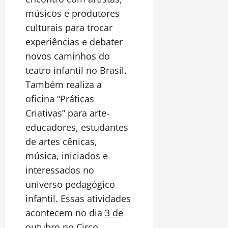
músicos e produtores
culturais para trocar
experiências e debater
novos caminhos do
teatro infantil no Brasil.
Também realiza a
oficina “Práticas
Criativas” para arte-
educadores, estudantes
de artes cênicas,
música, iniciados e
interessados no
universo pedagógico
infantil. Essas atividades
acontecem no dia
3 de
outubro
no Circo