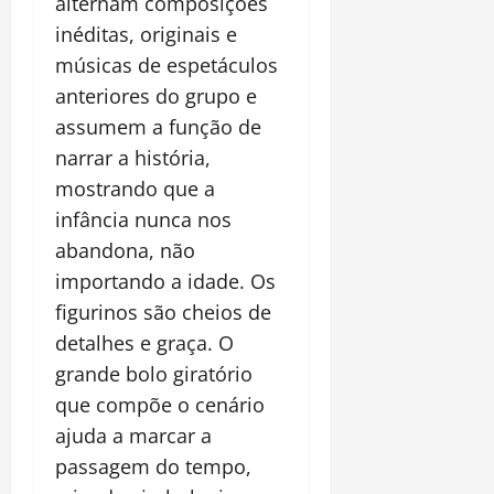
alternam composições
inéditas, originais e
músicas de espetáculos
anteriores do grupo e
assumem a função de
narrar a história,
mostrando que a
infância nunca nos
abandona, não
importando a idade. Os
figurinos são cheios de
detalhes e graça. O
grande bolo giratório
que compõe o cenário
ajuda a marcar a
passagem do tempo,