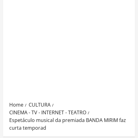
Home
CULTURA
CINEMA - TV - INTERNET - TEATRO
Espetáculo musical da premiada BANDA MIRIM faz
curta temporad