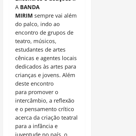
A
BANDA
MIRIM
sempre vai além
do palco, indo ao
encontro de grupos de
teatro, músicos,
estudantes de artes
cênicas e agentes locais
dedicados às artes para
crianças e jovens. Além
deste encontro
para promover o
intercâmbio, a reflexão
e o pensamento crítico
acerca da criação teatral
para a infância e
juventude no país, o