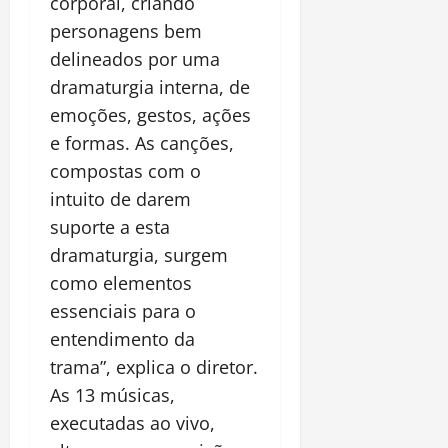
corporal, criando
personagens bem
delineados por uma
dramaturgia interna, de
emoções, gestos, ações
e formas. As canções,
compostas com o
intuito de darem
suporte a esta
dramaturgia, surgem
como elementos
essenciais para o
entendimento da
trama”, explica o diretor.
As 13 músicas,
executadas ao vivo,