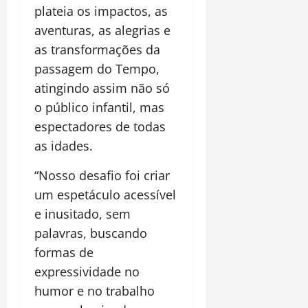
plateia os impactos, as
aventuras, as alegrias e
as transformações da
passagem do Tempo,
atingindo assim não só
o público infantil, mas
espectadores de todas
as idades.
“Nosso desafio foi criar
um espetáculo acessível
e inusitado, sem
palavras, buscando
formas de
expressividade no
humor e no trabalho