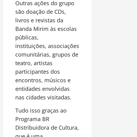
Outras ações do grupo
são doação de CDs,
livros e revistas da
Banda Mirim às escolas
públicas,
instituições, associações
comunitárias, grupos de
teatro, artistas
participantes dos
encontros, músicos e
entidades envolvidas
nas cidades visitadas.
Tudo isso graças ao
Programa BR
Distribuidora de Cultura,
que é uma