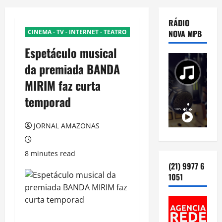
RÁDIO
CINEMA - TV - INTERNET - TEATRO
NOVA MPB
Espetáculo musical
da premiada BANDA
MIRIM faz curta
temporad
JORNAL AMAZONAS
8 minutes read
(21) 9977 6
1051