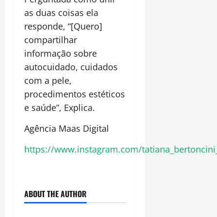
as duas coisas ela
responde, “[Quero]
compartilhar
informação sobre
autocuidado, cuidados
com a pele,
procedimentos estéticos
e saúde”, Explica.
Agência Maas Digital
https://www.instagram.com/tatiana_bertoncini
ABOUT THE AUTHOR