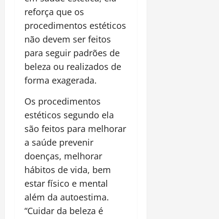
reforça que os
procedimentos estéticos
não devem ser feitos
para seguir padrões de
beleza ou realizados de
forma exagerada.
Os procedimentos
estéticos segundo ela
são feitos para melhorar
a saúde prevenir
doenças, melhorar
hábitos de vida, bem
estar físico e mental
além da autoestima.
“Cuidar da beleza é