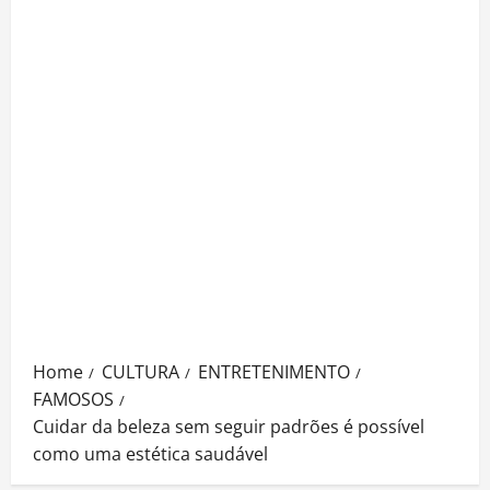
Home
CULTURA
ENTRETENIMENTO
FAMOSOS
Cuidar da beleza sem seguir padrões é possível
como uma estética saudável