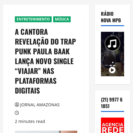
RÁDIO
ENTRETENIMENTO
MÚSICA
NOVA MPB
A CANTORA
REVELAÇÃO DO TRAP
PUNK PAULA BAAK
LANÇA NOVO SINGLE
“VIAJAR” NAS
PLATAFORMAS
DIGITAIS
(21) 9977 6
JORNAL AMAZONAS
1051
2 minutes read