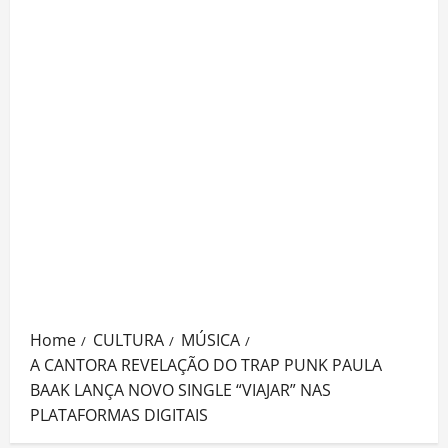
Home
CULTURA
MÚSICA
A CANTORA REVELAÇÃO DO TRAP PUNK PAULA
BAAK LANÇA NOVO SINGLE “VIAJAR” NAS
PLATAFORMAS DIGITAIS