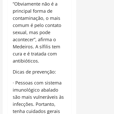
“Obviamente não é a
principal forma de
contaminação, o mais
comum é pelo contato
sexual, mas pode
acontecer”, afirma o
Medeiros. A sífilis tem
cura e é tratada com
antibióticos.
Dicas de prevenção:
· Pessoas com sistema
imunológico abalado
são mais vulneráveis às
infecções. Portanto,
tenha cuidados gerais