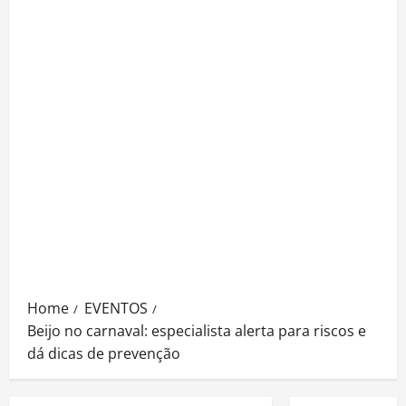
Home
EVENTOS
Beijo no carnaval: especialista alerta para riscos e
dá dicas de prevenção