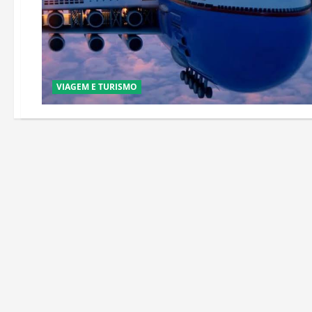
VIAGEM E TURISMO