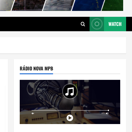
WATCH
RÁDIO NOVA MPB