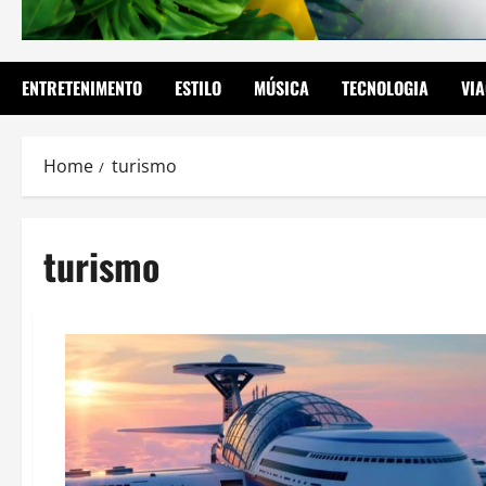
ENTRETENIMENTO
ESTILO
MÚSICA
TECNOLOGIA
VI
Home
turismo
turismo