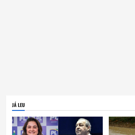
JÁ LEU