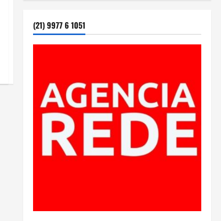
(21) 9977 6 1051