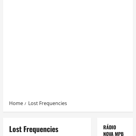
Home
Lost Frequencies
Lost Frequencies
RÁDIO
NOVA MPB