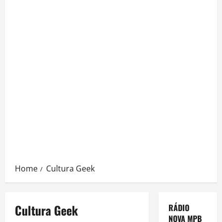
Home
Cultura Geek
Cultura Geek
RÁDIO
NOVA MPB