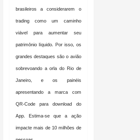
brasileiros a considerarem o 
trading como um caminho 
viável para aumentar seu 
patrimônio líquido. Por isso, os 
grandes destaques são o avião 
sobrevoando a orla do Rio de 
Janeiro, e os painéis 
apresentando a marca com 
QR-Code para download do 
App. Estima-se que a ação 
impacte mais de 10 milhões de 
pessoas. 