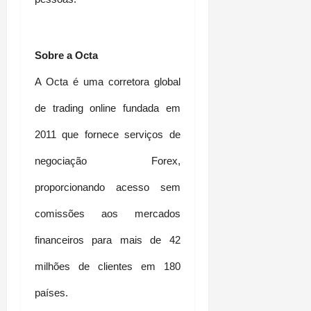
Sobre a Octa
A Octa é uma corretora global 
de trading online fundada em 
2011 que fornece serviços de 
negociação Forex, 
proporcionando acesso sem 
comissões aos mercados 
financeiros para mais de 42 
milhões de clientes em 180 
países. 