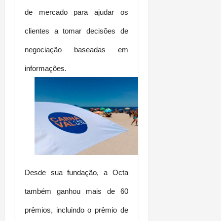
de mercado para ajudar os 
clientes a tomar decisões de 
negociação baseadas em 
informações.
Desde sua fundação, a Octa 
também ganhou mais de 60 
prêmios, incluindo o prêmio de 