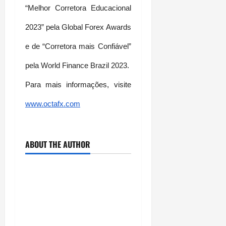
“Melhor Corretora Educacional 
2023” pela Global Forex Awards 
e de “Corretora mais Confiável” 
pela World Finance Brazil 2023.
Para mais informações, visite
www.octafx.com
ABOUT THE AUTHOR