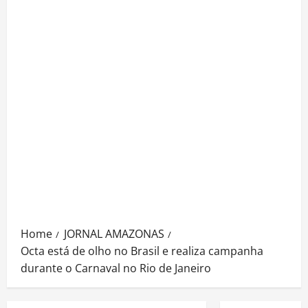
Home
JORNAL AMAZONAS
Octa está de olho no Brasil e realiza campanha
durante o Carnaval no Rio de Janeiro