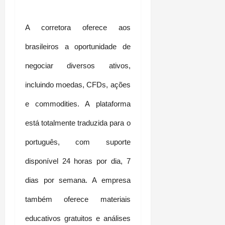
A corretora oferece aos 
brasileiros a oportunidade de 
negociar diversos ativos, 
incluindo moedas, CFDs, ações 
e commodities. A plataforma 
está totalmente traduzida para o 
português, com suporte 
disponível 24 horas por dia, 7 
dias por semana. A empresa 
também oferece materiais 
educativos gratuitos e análises 