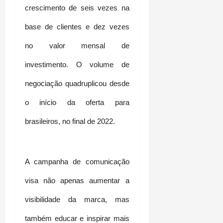
crescimento de seis vezes na 
base de clientes e dez vezes 
no valor mensal de 
investimento. O volume de 
negociação quadruplicou desde 
o início da oferta para 
brasileiros, no final de 2022.
A campanha de comunicação 
visa não apenas aumentar a 
visibilidade da marca, mas 
também educar e inspirar mais 